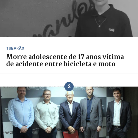
TUBARÃO
Morre adolescente de 17 anos vítima
de acidente entre bicicleta e moto
2