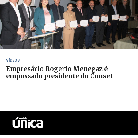
VÍDEOS
Empresário Rogerio Menegaz é
empossado presidente do Conset