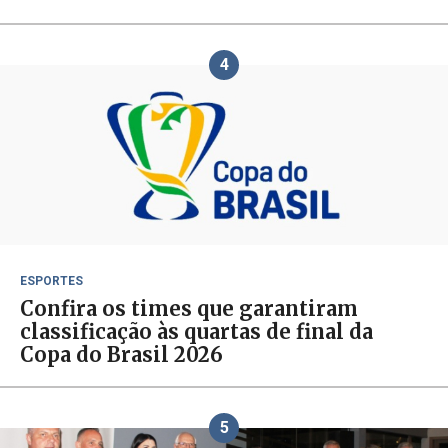
4
ESPORTES
Confira os times que garantiram
classificação às quartas de final da
Copa do Brasil 2026
5