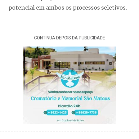
potencial em ambos os processos seletivos.
CONTINUA DEPOIS DA PUBLICIDADE