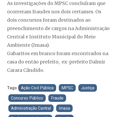
As investigações do MPSC concluíram que
ocorreram fraudes nos dois certames. Os
dois concursos foram destinados ao
preenchimento de cargos na Administração
Central e Instituto Municipal do Meio
Ambiente (Imasa).
Gabaritos em branco foram encontrados na
casa do então prefeito, ex-prefeito Dalmir
Carara Cândido.
Tags
Ação Civil Pública
MPSC
Justiça
Concurso Público
Fraude
Administração Central
Imasa