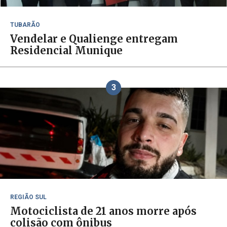
TUBARÃO
Vendelar e Qualienge entregam
Residencial Munique
3
REGIÃO SUL
Motociclista de 21 anos morre após
colisão com ônibus