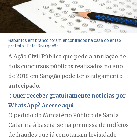
Gabaritos em branco foram encontrados na casa do então
prefeito - Foto: Divulgação
A Ação Civil Pública que pede a anulação de
dois concursos públicos realizados no ano
de 2018 em Sangão pode ter o julgamento
antecipado.
:: Quer receber gratuitamente notícias por
WhatsApp? Acesse aqui
O pedido do Ministério Público de Santa
Catarina à baseia-se na premissa de indícios
de fraudes que já conotariam levisidade