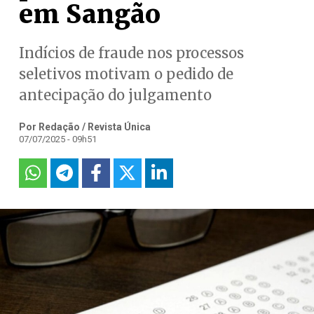
em Sangão
Indícios de fraude nos processos
seletivos motivam o pedido de
antecipação do julgamento
Por Redação / Revista Única
07/07/2025 - 09h51