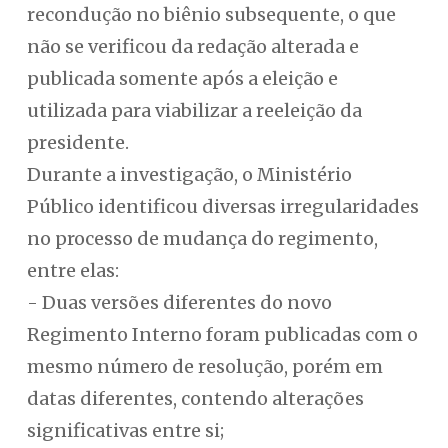
recondução no biênio subsequente, o que
não se verificou da redação alterada e
publicada somente após a eleição e
utilizada para viabilizar a reeleição da
presidente.
Durante a investigação, o Ministério
Público identificou diversas irregularidades
no processo de mudança do regimento,
entre elas:
- Duas versões diferentes do novo
Regimento Interno foram publicadas com o
mesmo número de resolução, porém em
datas diferentes, contendo alterações
significativas entre si;