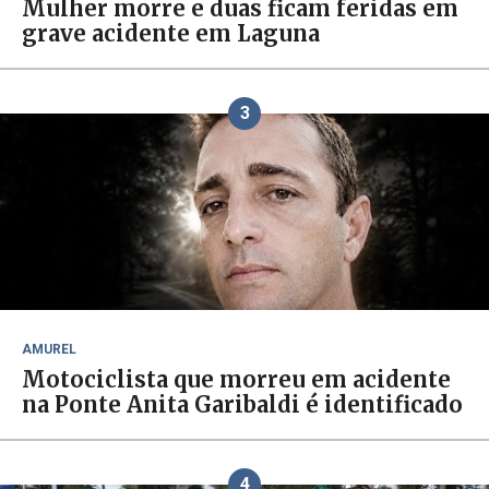
Mulher morre e duas ficam feridas em
grave acidente em Laguna
3
AMUREL
Motociclista que morreu em acidente
na Ponte Anita Garibaldi é identificado
4