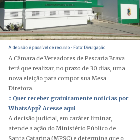
A decisão é passível de recurso - Foto: Divulgação
A Câmara de Vereadores de Pescaria Brava
terá que realizar, no prazo de 30 dias, uma
nova eleição para compor sua Mesa
Diretora.
:: Quer receber gratuitamente notícias por
WhatsApp? Acesse aqui
A decisão judicial, em caráter liminar,
atende a ação do Ministério Público de
Santa Catarina (MPSC) e determina que o