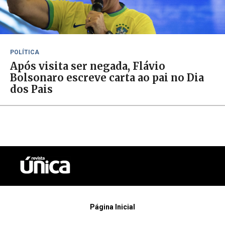
POLÍTICA
Após visita ser negada, Flávio
Bolsonaro escreve carta ao pai no Dia
dos Pais
Página Inicial