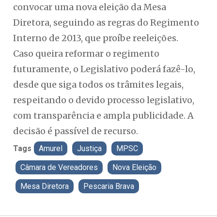
convocar uma nova eleição da Mesa
Diretora, seguindo as regras do Regimento
Interno de 2013, que proíbe reeleições.
Caso queira reformar o regimento
futuramente, o Legislativo poderá fazê-lo,
desde que siga todos os trâmites legais,
respeitando o devido processo legislativo,
com transparência e ampla publicidade. A
decisão é passível de recurso.
Tags
Amurel
Justiça
MPSC
Câmara de Vereadores
Nova Eleição
Mesa Diretora
Pescaria Brava