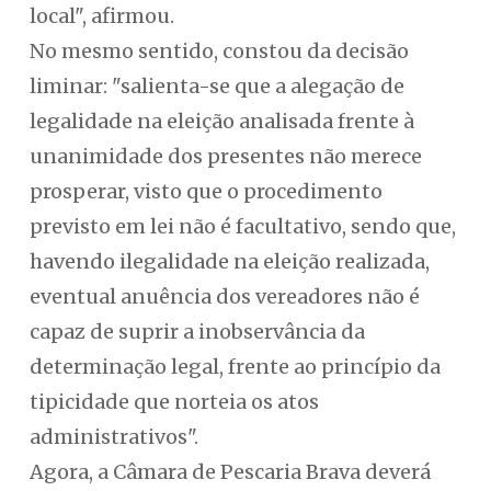
local", afirmou.
No mesmo sentido, constou da decisão
liminar: "salienta-se que a alegação de
legalidade na eleição analisada frente à
unanimidade dos presentes não merece
prosperar, visto que o procedimento
previsto em lei não é facultativo, sendo que,
havendo ilegalidade na eleição realizada,
eventual anuência dos vereadores não é
capaz de suprir a inobservância da
determinação legal, frente ao princípio da
tipicidade que norteia os atos
administrativos".
Agora, a Câmara de Pescaria Brava deverá