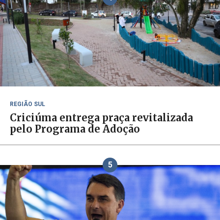
REGIÃO SUL
Criciúma entrega praça revitalizada
pelo Programa de Adoção
5