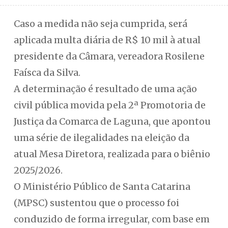
Caso a medida não seja cumprida, será
aplicada multa diária de R$ 10 mil à atual
presidente da Câmara, vereadora Rosilene
Faísca da Silva.
A determinação é resultado de uma ação
civil pública movida pela 2ª Promotoria de
Justiça da Comarca de Laguna, que apontou
uma série de ilegalidades na eleição da
atual Mesa Diretora, realizada para o biênio
2025/2026.
O Ministério Público de Santa Catarina
(MPSC) sustentou que o processo foi
conduzido de forma irregular, com base em