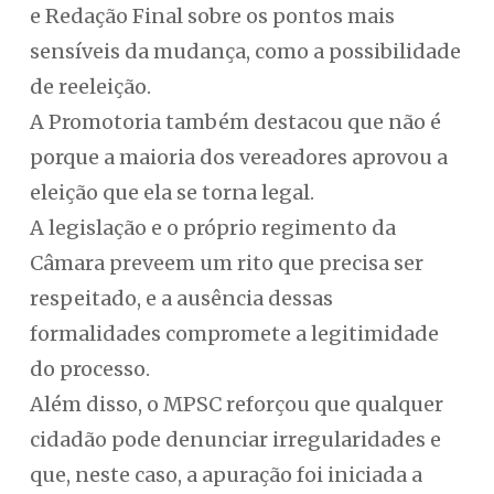
e Redação Final sobre os pontos mais
sensíveis da mudança, como a possibilidade
de reeleição.
A Promotoria também destacou que não é
porque a maioria dos vereadores aprovou a
eleição que ela se torna legal.
A legislação e o próprio regimento da
Câmara preveem um rito que precisa ser
respeitado, e a ausência dessas
formalidades compromete a legitimidade
do processo.
Além disso, o MPSC reforçou que qualquer
cidadão pode denunciar irregularidades e
que, neste caso, a apuração foi iniciada a