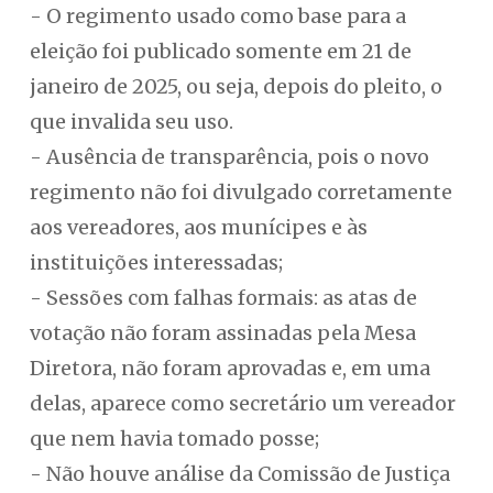
- O regimento usado como base para a
eleição foi publicado somente em 21 de
janeiro de 2025, ou seja, depois do pleito, o
que invalida seu uso.
- Ausência de transparência, pois o novo
regimento não foi divulgado corretamente
aos vereadores, aos munícipes e às
instituições interessadas;
- Sessões com falhas formais: as atas de
votação não foram assinadas pela Mesa
Diretora, não foram aprovadas e, em uma
delas, aparece como secretário um vereador
que nem havia tomado posse;
- Não houve análise da Comissão de Justiça