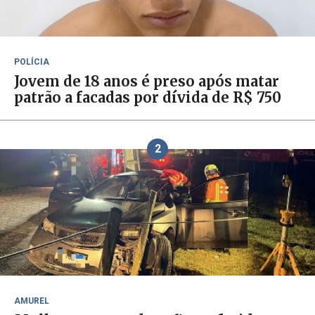
POLÍCIA
Jovem de 18 anos é preso após matar
patrão a facadas por dívida de R$ 750
2
AMUREL