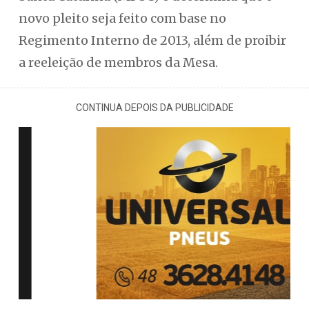
novo pleito seja feito com base no
Regimento Interno de 2013, além de proibir
a reeleição de membros da Mesa.
CONTINUA DEPOIS DA PUBLICIDADE