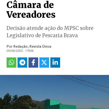
Câmara de
Vereadores
Decisão atende ação do MPSC sobre
Legislativo de Pescaria Brava
Por Redação, Revista Única
05/06/2025 - 17h06