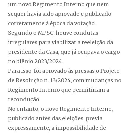
um novo Regimento Interno que nem
sequer havia sido aprovado e publicado
corretamente à época da votação.
Segundo o MPSC, houve condutas
irregulares para viabilizar a reeleição da
presidente da Casa, que já ocupava o cargo
no biênio 2023/2024.
Para isso, foi aprovado às pressas o Projeto
de Resolução n. 13/2024, com mudanças no
Regimento Interno que permitiriam a
recondução.
No entanto, o novo Regimento Interno,
publicado antes das eleições, previa,
expressamente, a impossibilidade de