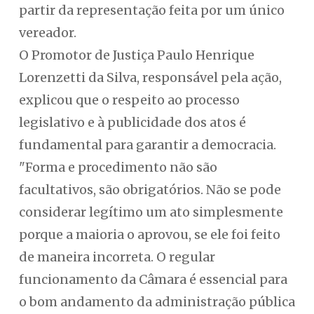
partir da representação feita por um único
vereador.
O Promotor de Justiça Paulo Henrique
Lorenzetti da Silva, responsável pela ação,
explicou que o respeito ao processo
legislativo e à publicidade dos atos é
fundamental para garantir a democracia.
"Forma e procedimento não são
facultativos, são obrigatórios. Não se pode
considerar legítimo um ato simplesmente
porque a maioria o aprovou, se ele foi feito
de maneira incorreta. O regular
funcionamento da Câmara é essencial para
o bom andamento da administração pública