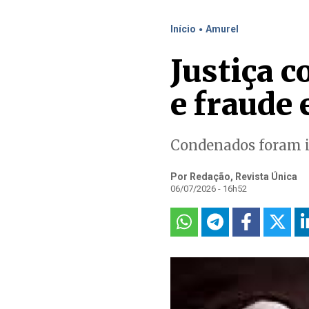
.
Início
Amurel
Justiça c
e fraude
Condenados foram i
Por Redação, Revista Única
06/07/2026 - 16h52