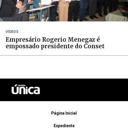
VÍDEOS
Empresário Rogerio Menegaz é
empossado presidente do Conset
Página Inicial
Expediente