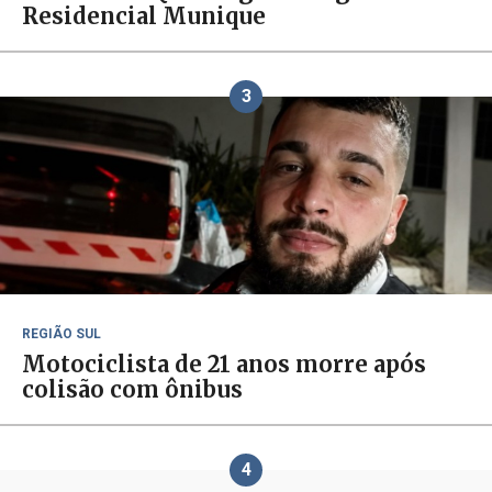
Residencial Munique
3
REGIÃO SUL
Motociclista de 21 anos morre após
colisão com ônibus
4