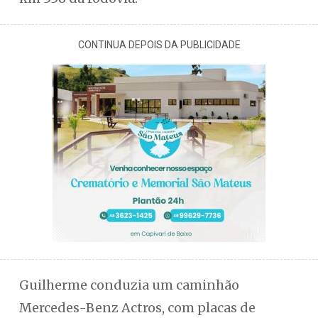
CONTINUA DEPOIS DA PUBLICIDADE
Guilherme conduzia um caminhão
Mercedes-Benz Actros, com placas de