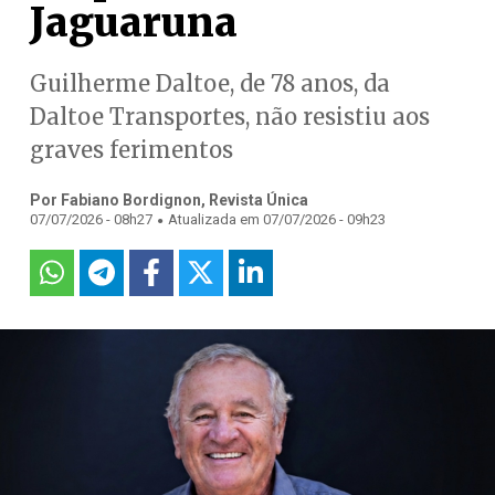
Jaguaruna
Guilherme Daltoe, de 78 anos, da
Daltoe Transportes, não resistiu aos
graves ferimentos
Por Fabiano Bordignon, Revista Única
.
07/07/2026 - 08h27
Atualizada em 07/07/2026 - 09h23