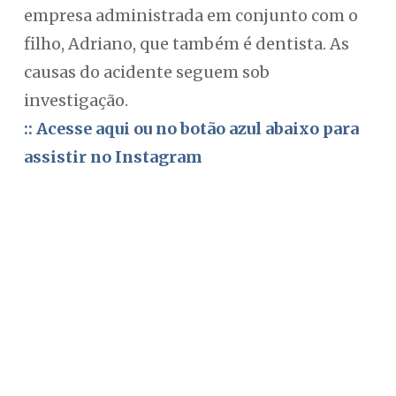
empresa administrada em conjunto com o
filho, Adriano, que também é dentista. As
causas do acidente seguem sob
investigação.
:: Acesse aqui ou no botão azul abaixo para
assistir no Instagram