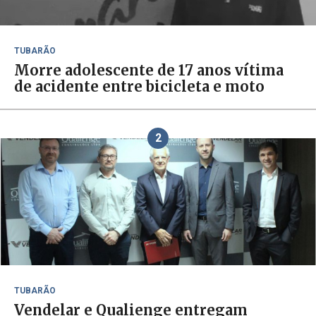
TUBARÃO
Morre adolescente de 17 anos vítima
de acidente entre bicicleta e moto
2
TUBARÃO
Vendelar e Qualienge entregam