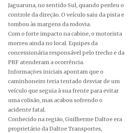
Jaguaruna, no sentido Sul, quando perdeu o
controle da direção. O veículo saiu da pista e
tombou às margens da rodovia.
Com o forte impacto na cabine, o motorista
morreu ainda no local. Equipes da
concessionária responsável pelo trecho e da
PRF atenderam a ocorrência.
Informações iniciais apontam que o
caminhoneiro teria tentado desviar de um
veículo que seguia à sua frente para evitar
uma colisão, mas acabou sofrendo o
acidente fatal.
Conhecido na região, Guilherme Daltoe era
proprietário da Daltoe Transportes,