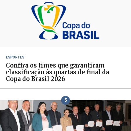
ESPORTES
Confira os times que garantiram
classificação às quartas de final da
Copa do Brasil 2026
5