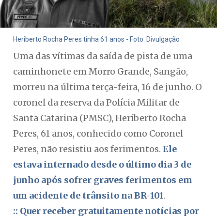
Heriberto Rocha Peres tinha 61 anos - Foto: Divulgação
Uma das vítimas da saída de pista de uma
caminhonete em Morro Grande, Sangão,
morreu na última terça-feira, 16 de junho. O
coronel da reserva da Polícia Militar de
Santa Catarina (PMSC), Heriberto Rocha
Peres, 61 anos, conhecido como Coronel
Peres, não resistiu aos ferimentos.
Ele
estava internado desde o último dia 3 de
junho após sofrer graves ferimentos em
um acidente de trânsito na BR-101
.
:: Quer receber gratuitamente notícias por