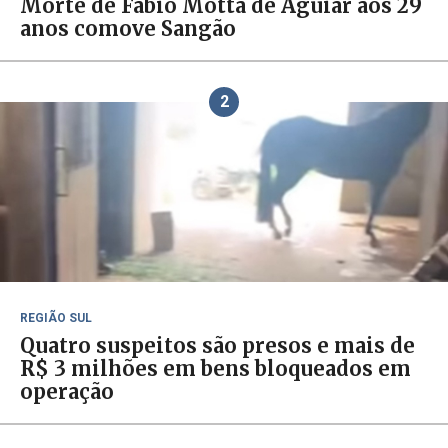
Morte de Fábio Motta de Aguiar aos 29
anos comove Sangão
2
REGIÃO SUL
Quatro suspeitos são presos e mais de
R$ 3 milhões em bens bloqueados em
operação