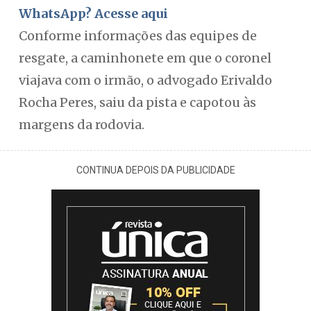
WhatsApp? Acesse aqui
Conforme informações das equipes de
resgate, a caminhonete em que o coronel
viajava com o irmão, o advogado Erivaldo
Rocha Peres, saiu da pista e capotou às
margens da rodovia.
CONTINUA DEPOIS DA PUBLICIDADE