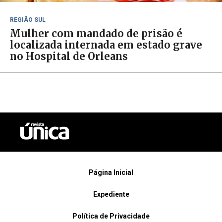
REGIÃO SUL
Mulher com mandado de prisão é
localizada internada em estado grave
no Hospital de Orleans
Página Inicial
Expediente
Política de Privacidade