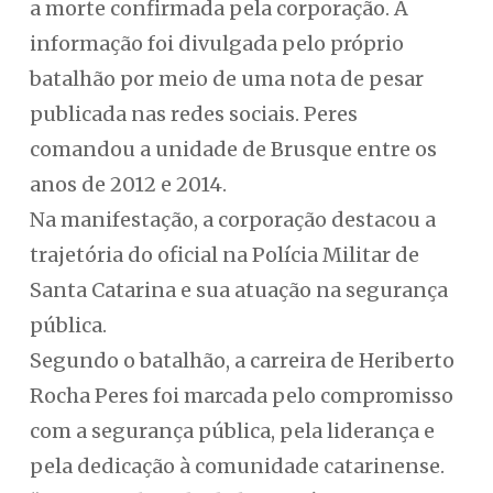
a morte confirmada pela corporação. A
informação foi divulgada pelo próprio
batalhão por meio de uma nota de pesar
publicada nas redes sociais. Peres
comandou a unidade de Brusque entre os
anos de 2012 e 2014.
Na manifestação, a corporação destacou a
trajetória do oficial na Polícia Militar de
Santa Catarina e sua atuação na segurança
pública.
Segundo o batalhão, a carreira de Heriberto
Rocha Peres foi marcada pelo compromisso
com a segurança pública, pela liderança e
pela dedicação à comunidade catarinense.