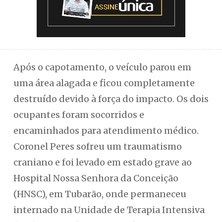
Após o capotamento, o veículo parou em
uma área alagada e ficou completamente
destruído devido à força do impacto. Os dois
ocupantes foram socorridos e
encaminhados para atendimento médico.
Coronel Peres sofreu um traumatismo
craniano e foi levado em estado grave ao
Hospital Nossa Senhora da Conceição
(HNSC), em Tubarão, onde permaneceu
internado na Unidade de Terapia Intensiva