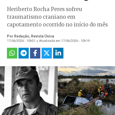
Heriberto Rocha Peres sofreu
traumatismo craniano em
capotamento ocorrido no início do mês
Por Redação, Revista Única
.
17/06/2026 - 10h01
Atualizada em 17/06/2026 - 10h19