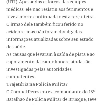
(UTI). Apesar dos esforços das equipes
médicas, ele não resistiu aos ferimentos e
teve a morte confirmada nesta terça-feira.
O irmão dele também ficou ferido no
acidente, mas não foram divulgadas
informações atualizadas sobre seu estado
de saúde.
As causas que levaram à saída de pista e ao
capotamento da caminhonete ainda são
investigadas pelas autoridades
competentes.
Trajetória na Polícia Militar
O Coronel Peres era ex-comandante do 18º
Batalhão de Polícia Militar de Brusque, teve