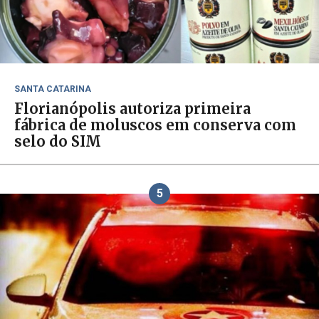
SANTA CATARINA
Florianópolis autoriza primeira
fábrica de moluscos em conserva com
selo do SIM
5