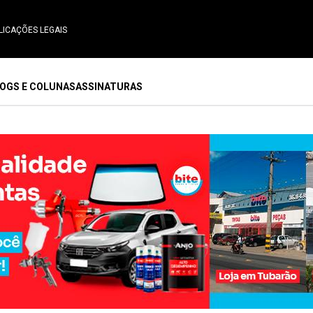
LICAÇÕES LEGAIS
OGS E COLUNAS
ASSINATURAS