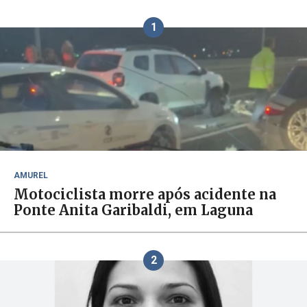
1
AMUREL
Motociclista morre após acidente na
Ponte Anita Garibaldi, em Laguna
2