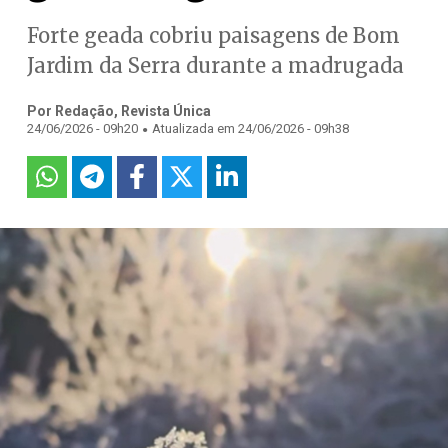
Forte geada cobriu paisagens de Bom
Jardim da Serra durante a madrugada
Por Redação, Revista Única
.
24/06/2026 - 09h20
Atualizada em 24/06/2026 - 09h38