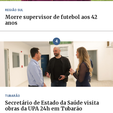
REGIÃO SUL
Morre supervisor de futebol aos 42
anos
4
TUBARÃO
Secretário de Estado da Saúde visita
obras da UPA 24h em Tubarão