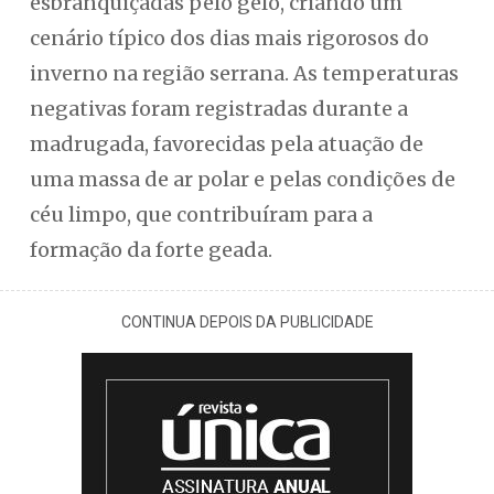
esbranquiçadas pelo gelo, criando um
cenário típico dos dias mais rigorosos do
inverno na região serrana. As temperaturas
negativas foram registradas durante a
madrugada, favorecidas pela atuação de
uma massa de ar polar e pelas condições de
céu limpo, que contribuíram para a
formação da forte geada.
CONTINUA DEPOIS DA PUBLICIDADE