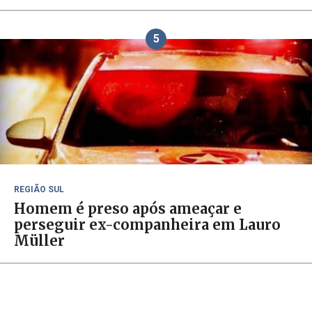
5
REGIÃO SUL
Homem é preso após ameaçar e
perseguir ex-companheira em Lauro
Müller