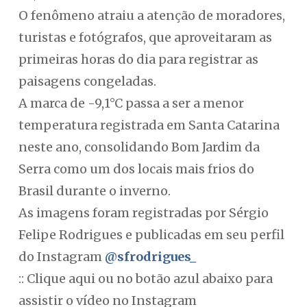
O fenômeno atraiu a atenção de moradores,
turistas e fotógrafos, que aproveitaram as
primeiras horas do dia para registrar as
paisagens congeladas.
A marca de -9,1°C passa a ser a menor
temperatura registrada em Santa Catarina
neste ano, consolidando Bom Jardim da
Serra como um dos locais mais frios do
Brasil durante o inverno.
As imagens foram registradas por Sérgio
Felipe Rodrigues e publicadas em seu perfil
do Instagram
@sfrodrigues_
:: Clique aqui ou no botão azul abaixo para
assistir o vídeo no Instagram