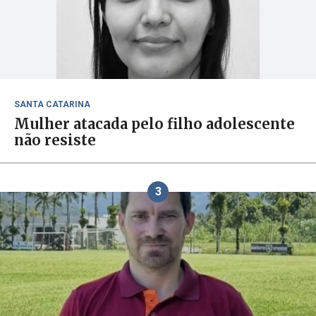
SANTA CATARINA
Mulher atacada pelo filho adolescente
não resiste
3