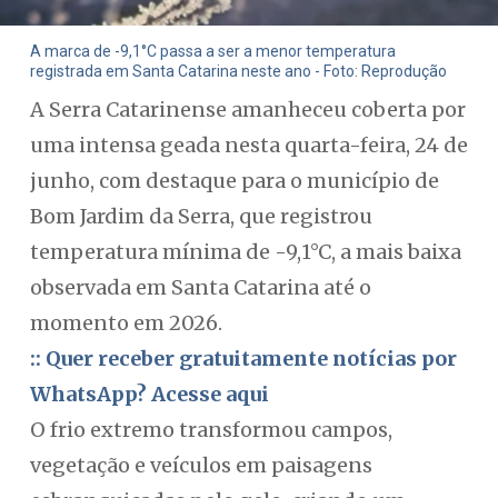
A marca de -9,1°C passa a ser a menor temperatura
registrada em Santa Catarina neste ano - Foto: Reprodução
A Serra Catarinense amanheceu coberta por
uma intensa geada nesta quarta-feira, 24 de
junho, com destaque para o município de
Bom Jardim da Serra, que registrou
temperatura mínima de -9,1°C, a mais baixa
observada em Santa Catarina até o
momento em 2026.
:: Quer receber gratuitamente notícias por
WhatsApp? Acesse aqui
O frio extremo transformou campos,
vegetação e veículos em paisagens