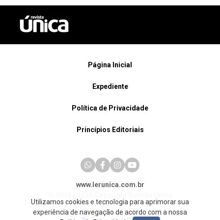
Página Inicial
Expediente
Política de Privacidade
Princípios Editoriais
www.lerunica.com.br
© 2019 - 2026 Copyright Revista Única
Utilizamos cookies e tecnologia para aprimorar sua
experiência de navegação de acordo com a nossa