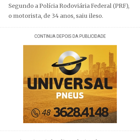
Segundo a Polícia Rodoviária Federal (PRF),
o motorista, de 34 anos, saiu ileso.
CONTINUA DEPOIS DA PUBLICIDADE