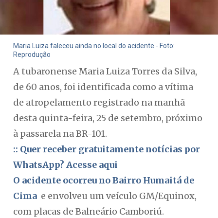
Maria Luiza faleceu ainda no local do acidente - Foto:
Reprodução
A tubaronense Maria Luiza Torres da Silva,
de 60 anos, foi identificada como a vítima
de atropelamento registrado na manhã
desta quinta-feira, 25 de setembro, próximo
à passarela na BR-101.
:: Quer receber gratuitamente notícias por
WhatsApp? Acesse aqui
O acidente ocorreu no Bairro Humaitá de
Cima
e envolveu um veículo GM/Equinox,
com placas de Balneário Camboriú.