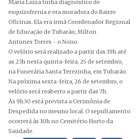
Maria Luiza tinha diagnóstico de
esquizofrenia e era moradora do Bairro
Oficinas. Ela era irmã Coordenador Regional
de Educação de Tubarão, Milton
Antunes Torres - o Nono.
O velório será realizado a partir das 19h até
as 23h nesta quinta-feira, 25 de setembro,
na Funerária Santa Terezinha, em Tubarão.
Na próxima sexta-feira, 26 de setembro, o
velório será reaberto a partir das 7h.
Às 9h30 está prevista a Cerimônia de
Despedida no mesmo local. O sepultamento
ocorrerá às 10h no Cemitério Horto da
Saudade.