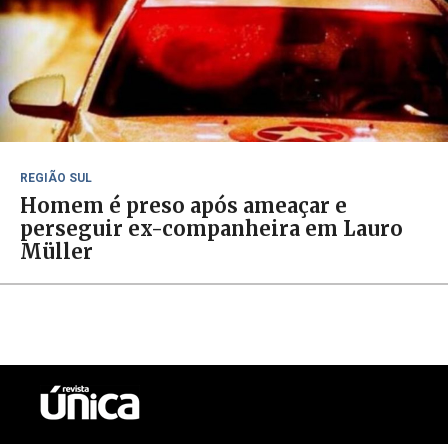
REGIÃO SUL
Homem é preso após ameaçar e
perseguir ex-companheira em Lauro
Müller