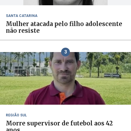
SANTA CATARINA
Mulher atacada pelo filho adolescente
não resiste
3
REGIÃO SUL
Morre supervisor de futebol aos 42
anos