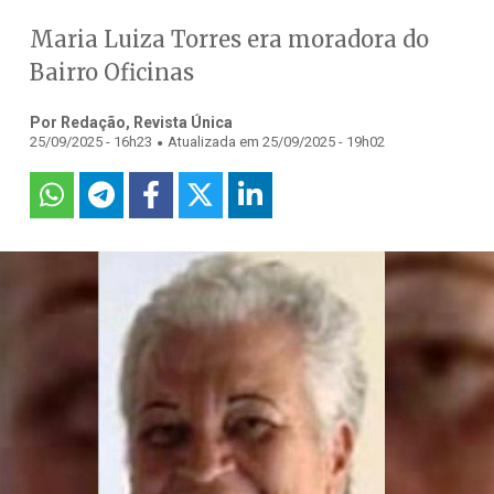
Maria Luiza Torres era moradora do
Bairro Oficinas
Por Redação, Revista Única
.
25/09/2025 - 16h23
Atualizada em 25/09/2025 - 19h02