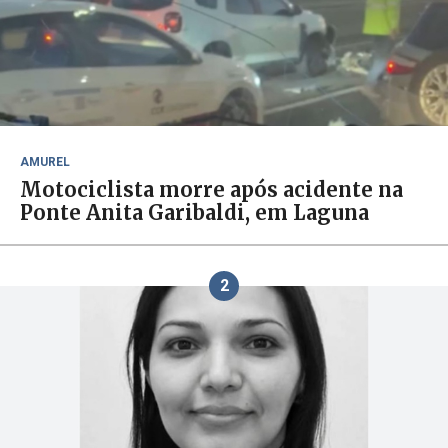
AMUREL
Motociclista morre após acidente na
Ponte Anita Garibaldi, em Laguna
2