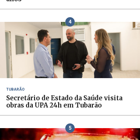
4
TUBARÃO
Secretário de Estado da Saúde visita
obras da UPA 24h em Tubarão
5