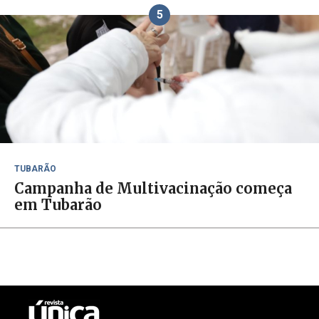
5
TUBARÃO
Campanha de Multivacinação começa
em Tubarão