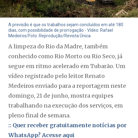
A previsão é que os trabalhos sejam concluídos em até 180
dias, com possibilidade de prorrogação - Vídeo: Rafael
Medeiros/Foto: Reprodução/Revista Única
A limpeza do Rio da Madre, também
conhecido como Rio Morto ou Rio Seco, já
segue em ritmo acelerado em Tubarão. Um
vídeo registrado pelo leitor Renato
Medeiros enviado para a reportagem neste
domingo, 21 de junho, mostra equipes
trabalhando na execução dos serviços, em
pleno final de semana.
:: Quer receber gratuitamente notícias por
WhatsApp? Acesse aqui