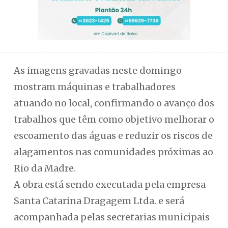
As imagens gravadas neste domingo
mostram máquinas e trabalhadores
atuando no local, confirmando o avanço dos
trabalhos que têm como objetivo melhorar o
escoamento das águas e reduzir os riscos de
alagamentos nas comunidades próximas ao
Rio da Madre.
A obra está sendo executada pela empresa
Santa Catarina Dragagem Ltda. e será
acompanhada pelas secretarias municipais