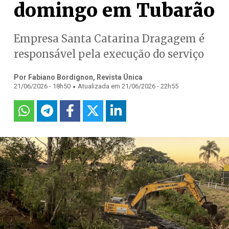
domingo em Tubarão
Empresa Santa Catarina Dragagem é
responsável pela execução do serviço
Por Fabiano Bordignon, Revista Única
.
21/06/2026 - 18h50
Atualizada em 21/06/2026 - 22h55