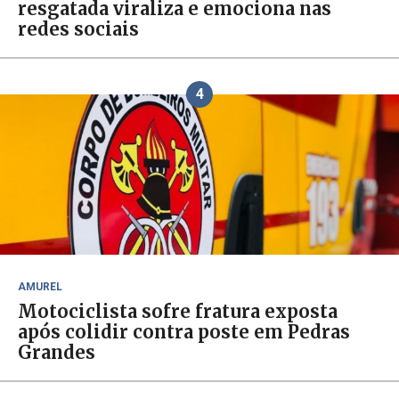
resgatada viraliza e emociona nas
redes sociais
4
AMUREL
Motociclista sofre fratura exposta
após colidir contra poste em Pedras
Grandes