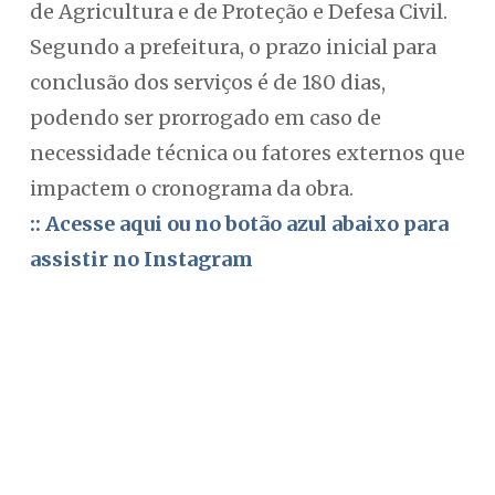
de Agricultura e de Proteção e Defesa Civil.
Segundo a prefeitura, o prazo inicial para
conclusão dos serviços é de 180 dias,
podendo ser prorrogado em caso de
necessidade técnica ou fatores externos que
impactem o cronograma da obra.
:: Acesse aqui ou no botão azul abaixo para
assistir no Instagram