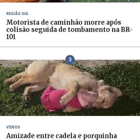
REGIÃO SUL
Motorista de caminhão morre após
colisão seguida de tombamento na BR-
101
3
VÍDEOS
Amizade entre cadela e porquinha