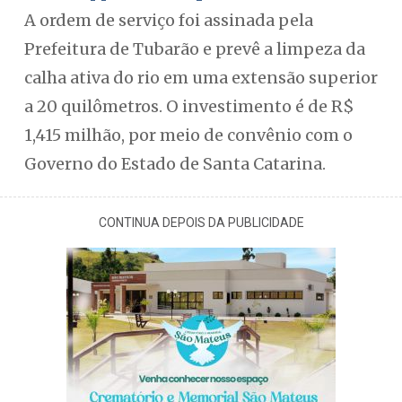
A ordem de serviço foi assinada pela
Prefeitura de Tubarão e prevê a limpeza da
calha ativa do rio em uma extensão superior
a 20 quilômetros. O investimento é de R$
1,415 milhão, por meio de convênio com o
Governo do Estado de Santa Catarina.
CONTINUA DEPOIS DA PUBLICIDADE