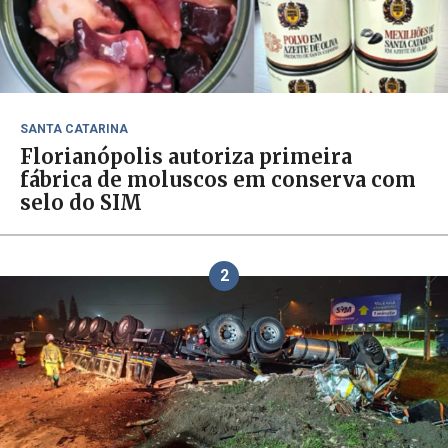
SANTA CATARINA
Florianópolis autoriza primeira
fábrica de moluscos em conserva com
selo do SIM
2