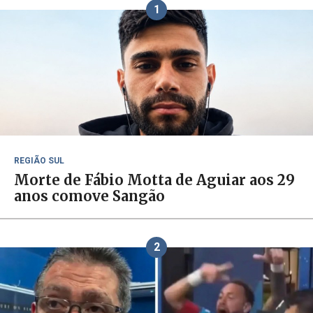
1
REGIÃO SUL
Morte de Fábio Motta de Aguiar aos 29
anos comove Sangão
2