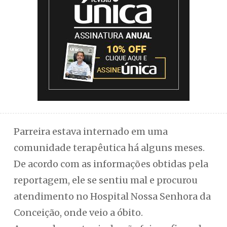
Parreira estava internado em uma
comunidade terapêutica há alguns meses.
De acordo com as informações obtidas pela
reportagem, ele se sentiu mal e procurou
atendimento no Hospital Nossa Senhora da
Conceição, onde veio a óbito.