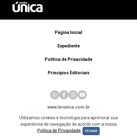
Página Inicial
Expediente
Política de Privacidade
Princípios Editoriais
www.lerunica.com.br
© 2019 - 2026 Copyright Revista Única
Utilizamos cookies e tecnologia para aprimorar sua
experiência de navegação de acordo com a nossa
Política de Privacidade
.
FECHAR