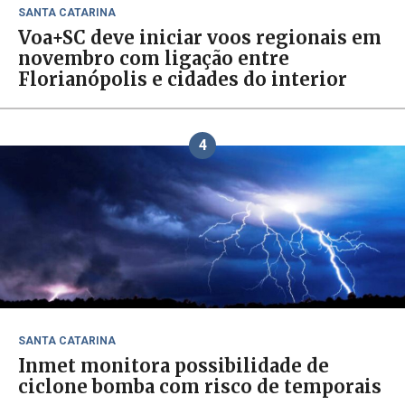
SANTA CATARINA
Voa+SC deve iniciar voos regionais em
novembro com ligação entre
Florianópolis e cidades do interior
4
SANTA CATARINA
Inmet monitora possibilidade de
ciclone bomba com risco de temporais