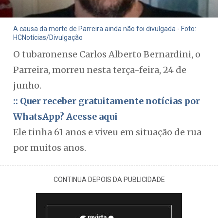
A causa da morte de Parreira ainda não foi divulgada - Foto:
HCNotícias/Divulgação
O tubaronense Carlos Alberto Bernardini, o
Parreira, morreu nesta terça-feira, 24 de
junho.
:: Quer receber gratuitamente notícias por
WhatsApp? Acesse aqui
Ele tinha 61 anos e viveu em situação de rua
por muitos anos.
CONTINUA DEPOIS DA PUBLICIDADE