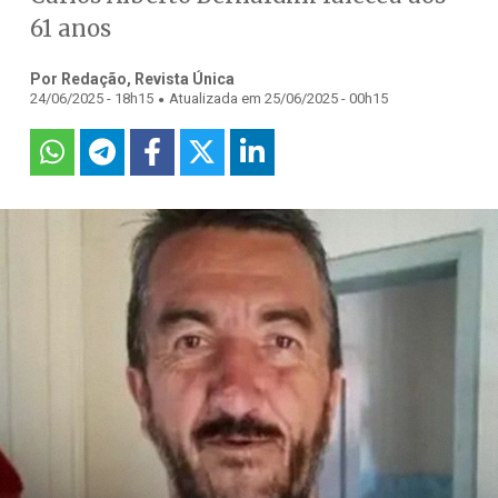
61 anos
Por Redação, Revista Única
.
24/06/2025 - 18h15
Atualizada em 25/06/2025 - 00h15