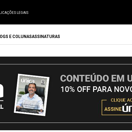
LICAÇÕES LEGAIS
OGS E COLUNAS
ASSINATURAS