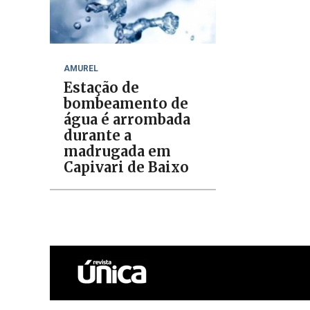
AMUREL
Estação de
bombeamento de
água é arrombada
durante a
madrugada em
Capivari de Baixo