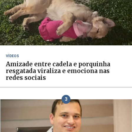
VÍDEOS
Amizade entre cadela e porquinha
resgatada viraliza e emociona nas
redes sociais
3