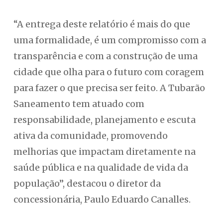
“A entrega deste relatório é mais do que
uma formalidade, é um compromisso com a
transparência e com a construção de uma
cidade que olha para o futuro com coragem
para fazer o que precisa ser feito. A Tubarão
Saneamento tem atuado com
responsabilidade, planejamento e escuta
ativa da comunidade, promovendo
melhorias que impactam diretamente na
saúde pública e na qualidade de vida da
população”, destacou o diretor da
concessionária, Paulo Eduardo Canalles.