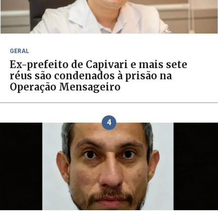
GERAL
Ex-prefeito de Capivari e mais sete
réus são condenados à prisão na
Operação Mensageiro
4