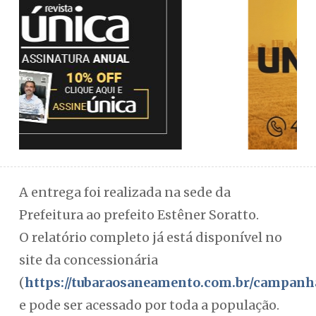
A entrega foi realizada na sede da
Prefeitura ao prefeito Estêner Soratto.
O relatório completo já está disponível no
site da concessionária
(
https://tubaraosaneamento.com.br/campanh
e pode ser acessado por toda a população.