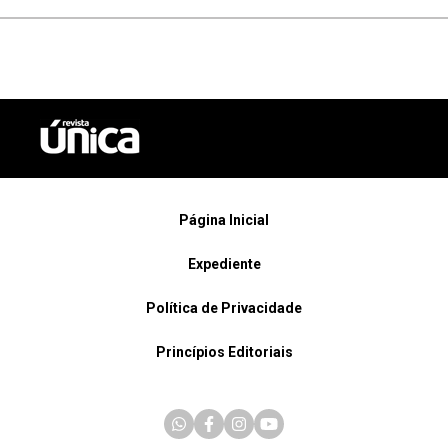
Página Inicial
Expediente
Política de Privacidade
Princípios Editoriais