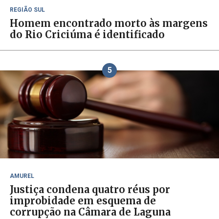
REGIÃO SUL
Homem encontrado morto às margens
do Rio Criciúma é identificado
5
AMUREL
Justiça condena quatro réus por
improbidade em esquema de
corrupção na Câmara de Laguna