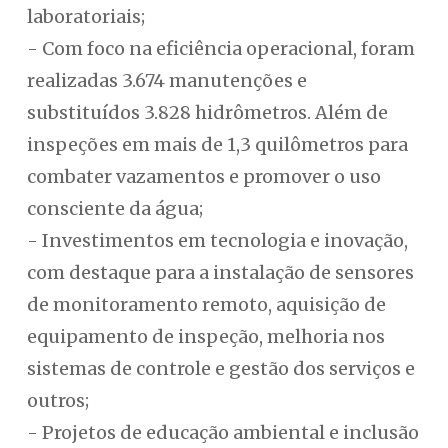
laboratoriais;
- Com foco na eficiência operacional, foram
realizadas 3.674 manutenções e
substituídos 3.828 hidrômetros. Além de
inspeções em mais de 1,3 quilômetros para
combater vazamentos e promover o uso
consciente da água;
- Investimentos em tecnologia e inovação,
com destaque para a instalação de sensores
de monitoramento remoto, aquisição de
equipamento de inspeção, melhoria nos
sistemas de controle e gestão dos serviços e
outros;
- Projetos de educação ambiental e inclusão