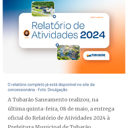
O relatório completo já está disponível no site da
concessionária - Foto: Divulgação
A Tubarão Saneamento realizou, na
última quinta-feira, 08 de maio, a entrega
oficial do Relatório de Atividades 2024 à
Prefeitura Municipal de Tubarão.