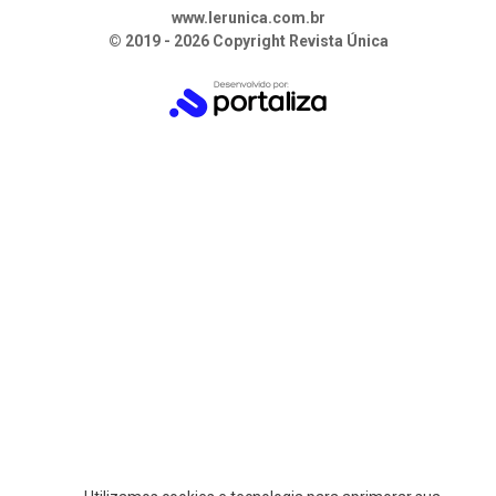
www.lerunica.com.br
© 2019 - 2026 Copyright Revista Única