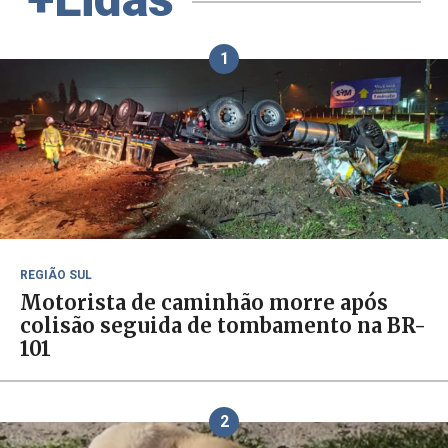
1
REGIÃO SUL
Motorista de caminhão morre após
colisão seguida de tombamento na BR-
101
2