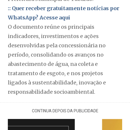
:: Quer receber gratuitamente notícias por
WhatsApp? Acesse aqui
O documento reúne os principais
indicadores, investimentos e ações
desenvolvidas pela concessionária no
período, consolidando os avanços no
abastecimento de água, na coleta e
tratamento de esgoto, e nos projetos
ligados à sustentabilidade, inovação e
responsabilidade socioambiental.
CONTINUA DEPOIS DA PUBLICIDADE