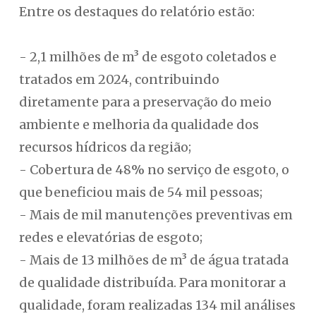
Entre os destaques do relatório estão:
- 2,1 milhões de m³ de esgoto coletados e
tratados em 2024, contribuindo
diretamente para a preservação do meio
ambiente e melhoria da qualidade dos
recursos hídricos da região;
- Cobertura de 48% no serviço de esgoto, o
que beneficiou mais de 54 mil pessoas;
- Mais de mil manutenções preventivas em
redes e elevatórias de esgoto;
- Mais de 13 milhões de m³ de água tratada
de qualidade distribuída. Para monitorar a
qualidade, foram realizadas 134 mil análises