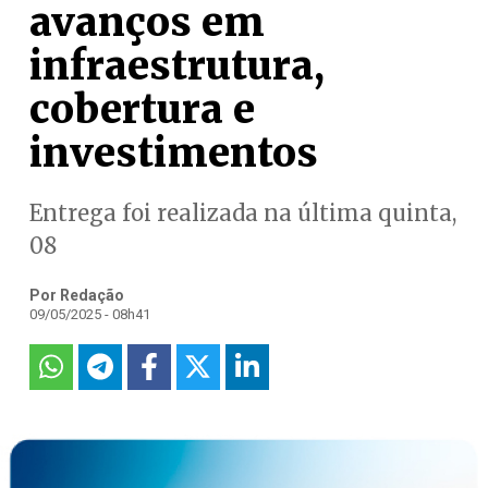
avanços em
infraestrutura,
cobertura e
investimentos
Entrega foi realizada na última quinta,
08
Por Redação
09/05/2025 - 08h41