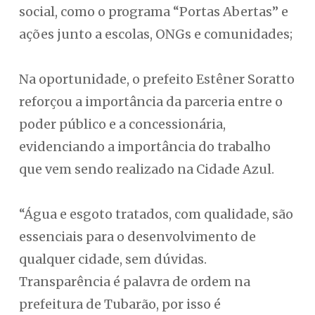
social, como o programa “Portas Abertas” e
ações junto a escolas, ONGs e comunidades;
Na oportunidade, o prefeito Estêner Soratto
reforçou a importância da parceria entre o
poder público e a concessionária,
evidenciando a importância do trabalho
que vem sendo realizado na Cidade Azul.
“Água e esgoto tratados, com qualidade, são
essenciais para o desenvolvimento de
qualquer cidade, sem dúvidas.
Transparência é palavra de ordem na
prefeitura de Tubarão, por isso é