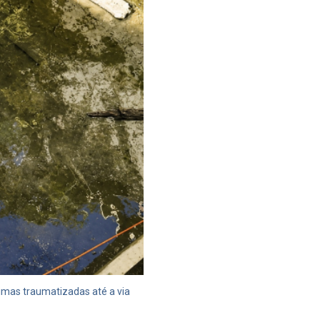
timas traumatizadas até a via