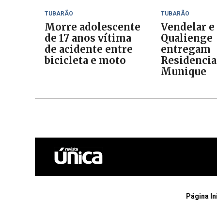
TUBARÃO
TUBARÃO
Morre adolescente
Vendelar e
de 17 anos vítima
Qualienge
de acidente entre
entregam
bicicleta e moto
Residencia
Munique
Página In