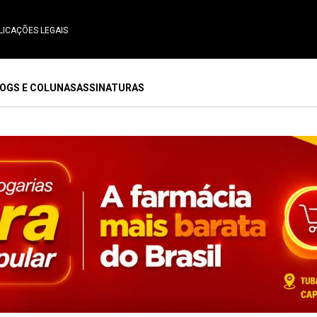
LICAÇÕES LEGAIS
OGS E COLUNAS
ASSINATURAS