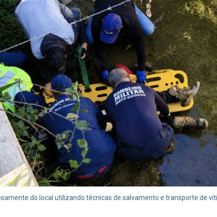
osamente do local utilizando técnicas de salvamento e transporte de ví