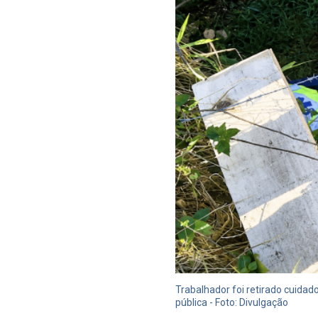
Trabalhador foi retirado cuidad
pública - Foto: Divulgação