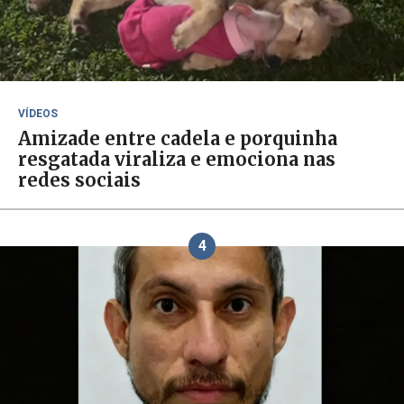
VÍDEOS
Amizade entre cadela e porquinha
resgatada viraliza e emociona nas
redes sociais
4