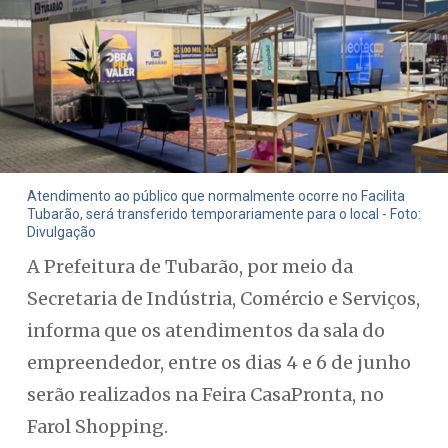
Atendimento ao público que normalmente ocorre no Facilita
Tubarão, será transferido temporariamente para o local - Foto:
Divulgação
A Prefeitura de Tubarão, por meio da
Secretaria de Indústria, Comércio e Serviços,
informa que os atendimentos da sala do
empreendedor, entre os dias 4 e 6 de junho
serão realizados na Feira CasaPronta, no
Farol Shopping.