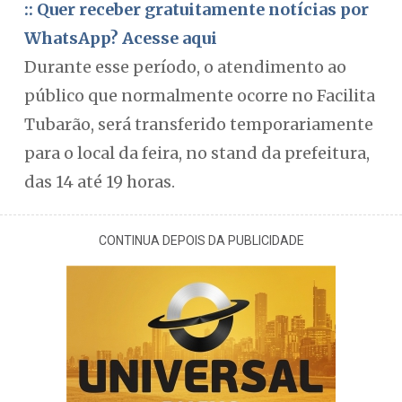
:: Quer receber gratuitamente notícias por
WhatsApp? Acesse aqui
Durante esse período, o atendimento ao
público que normalmente ocorre no Facilita
Tubarão, será transferido temporariamente
para o local da feira, no stand da prefeitura,
das 14 até 19 horas.
CONTINUA DEPOIS DA PUBLICIDADE