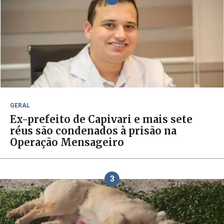
GERAL
Ex-prefeito de Capivari e mais sete
réus são condenados à prisão na
Operação Mensageiro
3