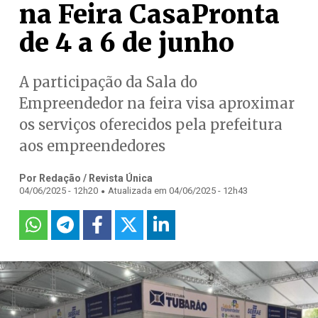
na Feira CasaPronta
de 4 a 6 de junho
A participação da Sala do
Empreendedor na feira visa aproximar
os serviços oferecidos pela prefeitura
aos empreendedores
Por Redação / Revista Única
.
04/06/2025 - 12h20
Atualizada em 04/06/2025 - 12h43