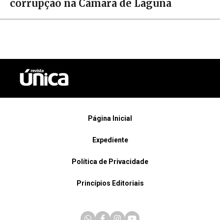
corrupção na Câmara de Laguna
Página Inicial
Expediente
Política de Privacidade
Princípios Editoriais