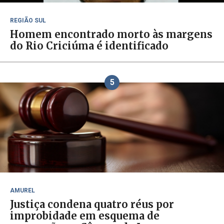
REGIÃO SUL
Homem encontrado morto às margens
do Rio Criciúma é identificado
5
AMUREL
Justiça condena quatro réus por
improbidade em esquema de