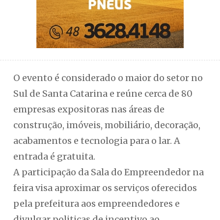
O evento é considerado o maior do setor no
Sul de Santa Catarina e reúne cerca de 80
empresas expositoras nas áreas de
construção, imóveis, mobiliário, decoração,
acabamentos e tecnologia para o lar. A
entrada é gratuita.
A participação da Sala do Empreendedor na
feira visa aproximar os serviços oferecidos
pela prefeitura aos empreendedores e
divulgar politicas de incentivo ao