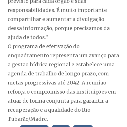
previsto para cada órgão e suas
responsabilidades. É muito importante
compartilhar e aumentar a divulgação
dessa informação, porque precisamos da
ajuda de todos.”.
O programa de efetivação do
enquadramento representa um avanço para
a gestão hídrica regional e estabelece uma
agenda de trabalho de longo prazo, com
metas progressivas até 2042. A reunião
reforça o compromisso das instituições em
atuar de forma conjunta para garantir a
recuperação e a qualidade do Rio
Tubarão/Madre.