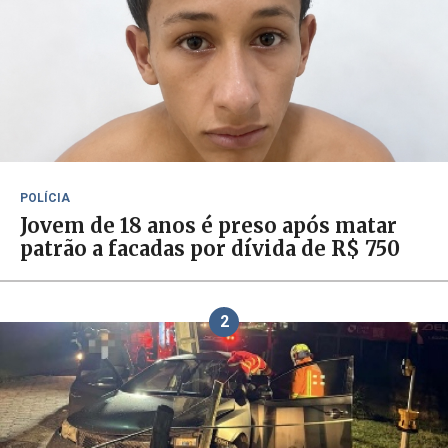
POLÍCIA
Jovem de 18 anos é preso após matar
patrão a facadas por dívida de R$ 750
2