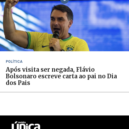
POLÍTICA
Após visita ser negada, Flávio
Bolsonaro escreve carta ao pai no Dia
dos Pais