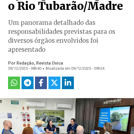
o Rio Tubarão/Madre
Um panorama detalhado das
responsabilidades previstas para os
diversos órgãos envolvidos foi
apresentado
Por Redação, Revista Única
.
09/12/2025 - 08h40
Atualizada em 09/12/2025 - 09h34