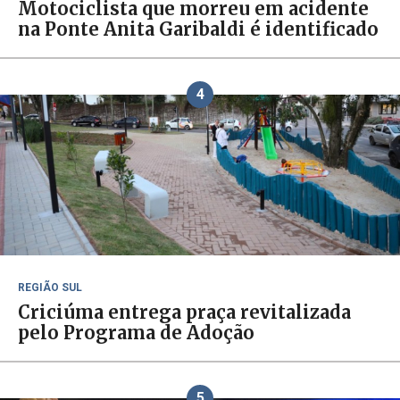
Motociclista que morreu em acidente
na Ponte Anita Garibaldi é identificado
4
REGIÃO SUL
Criciúma entrega praça revitalizada
pelo Programa de Adoção
5