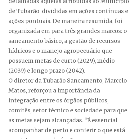
detalhadas aquelas atribuídas ao Município
de Tubarão, divididas em ações contínuas e
ações pontuais. De maneira resumida, foi
organizada em para três grandes marcos: o
saneamento básico, a gestão de recursos
hídricos e o manejo agropecuário que
possuem metas de curto (2029), médio
(2039) e longo prazo (2042).
O diretor da Tubarão Saneamento, Marcelo
Matos, reforçou a importância da
integração entre os órgãos públicos,
comitês, setor técnico e sociedade para que
as metas sejam alcançadas. “É essencial
acompanhar de perto e conferir o que está