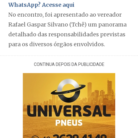
WhatsApp? Acesse aqui
No encontro, foi apresentado ao vereador
Rafael Gaspar Silvano (Tchê) um panorama
detalhado das responsabilidades previstas
para os diversos órgãos envolvidos.
CONTINUA DEPOIS DA PUBLICIDADE