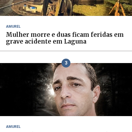
AMUREL
Mulher morre e duas ficam feridas em
grave acidente em Laguna
3
AMUREL