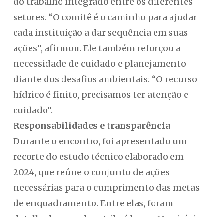
do trabalho integrado entre os diferentes
setores: “O comitê é o caminho para ajudar
cada instituição a dar sequência em suas
ações”, afirmou. Ele também reforçou a
necessidade de cuidado e planejamento
diante dos desafios ambientais: “O recurso
hídrico é finito, precisamos ter atenção e
cuidado”.
Responsabilidades e transparência
Durante o encontro, foi apresentado um
recorte do estudo técnico elaborado em
2024, que reúne o conjunto de ações
necessárias para o cumprimento das metas
de enquadramento. Entre elas, foram