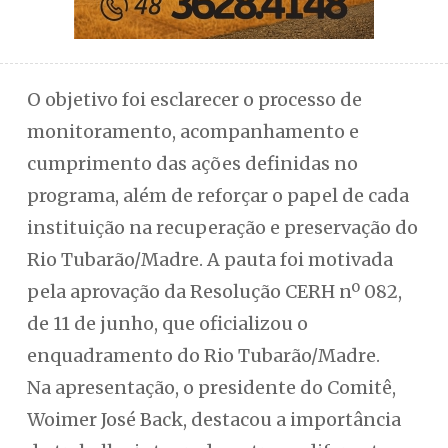
O objetivo foi esclarecer o processo de
monitoramento, acompanhamento e
cumprimento das ações definidas no
programa, além de reforçar o papel de cada
instituição na recuperação e preservação do
Rio Tubarão/Madre. A pauta foi motivada
pela aprovação da Resolução CERH nº 082,
de 11 de junho, que oficializou o
enquadramento do Rio Tubarão/Madre.
Na apresentação, o presidente do Comitê,
Woimer José Back, destacou a importância