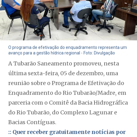
O programa de efetivação do enquadramento representa um
avanço para a gestão hídrica regional - Foto: Divulgação
A Tubarão Saneamento promoveu, nesta
última sexta-feira, 05 de dezembro, uma
reunião sobre o Programa de Efetivação do
Enquadramento do Rio Tubarão/Madre, em
parceria com o Comitê da Bacia Hidrográfica
do Rio Tubarão, do Complexo Lagunar e
Bacias Contíguas.
:: Quer receber gratuitamente notícias por