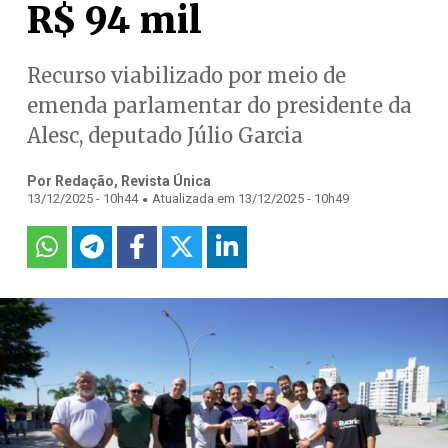
R$ 94 mil
Recurso viabilizado por meio de
emenda parlamentar do presidente da
Alesc, deputado Júlio Garcia
Por Redação, Revista Única
.
13/12/2025 - 10h44
Atualizada em 13/12/2025 - 10h49