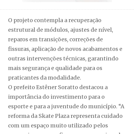
O projeto contempla a recuperação
estrutural de módulos, ajustes de nível,
reparos em transições, correções de
fissuras, aplicação de novos acabamentos e
outras intervenções técnicas, garantindo
mais segurança e qualidade para os
praticantes da modalidade.
O prefeito Estêner Soratto destacou a
importância do investimento para o
esporte e para a juventude do município. “A
reforma da Skate Plaza representa cuidado
com um espaço muito utilizado pelos