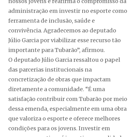
nossos jovens e reafirma o compromisso da
administração em investir no esporte como
ferramenta de inclusão, saúde e
convivência. Agradecemos ao deputado
Júlio Garcia por viabilizar esse recurso tão
importante para Tubarão”, afirmou.
O deputado Júlio Garcia ressaltou o papel
das parcerias institucionais na
concretização de obras que impactam
diretamente a comunidade. “É uma
satisfação contribuir com Tubarão por meio
dessa emenda, especialmente em uma obra
que valoriza o esporte e oferece melhores
condições para os jovens. Investir em