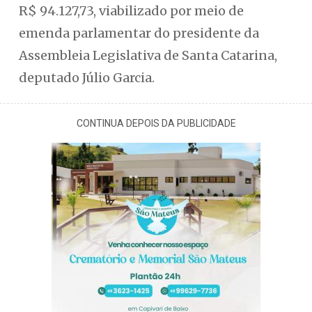
R$ 94.127,73, viabilizado por meio de
emenda parlamentar do presidente da
Assembleia Legislativa de Santa Catarina,
deputado Júlio Garcia.
CONTINUA DEPOIS DA PUBLICIDADE