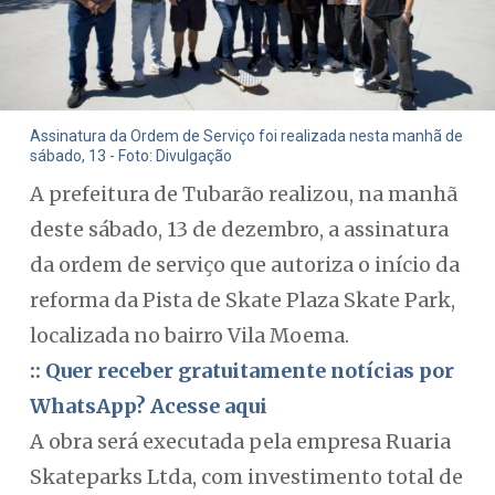
Assinatura da Ordem de Serviço foi realizada nesta manhã de
sábado, 13 - Foto: Divulgação
A prefeitura de Tubarão realizou, na manhã
deste sábado, 13 de dezembro, a assinatura
da ordem de serviço que autoriza o início da
reforma da Pista de Skate Plaza Skate Park,
localizada no bairro Vila Moema.
:: Quer receber gratuitamente notícias por
WhatsApp? Acesse aqui
A obra será executada pela empresa Ruaria
Skateparks Ltda, com investimento total de