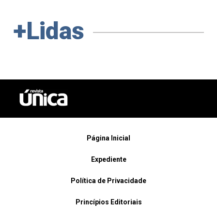
+Lidas
Página Inicial
Expediente
Política de Privacidade
Princípios Editoriais