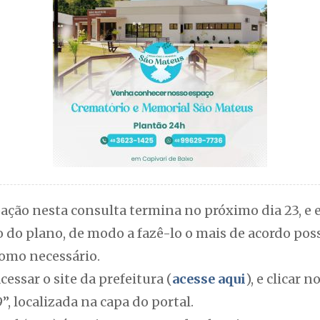
pação nesta consulta termina no próximo dia 23, e 
do plano, de modo a fazê-lo o mais de acordo poss
omo necessário.
cessar o site da prefeitura (
acesse aqui
), e clicar 
, localizada na capa do portal.