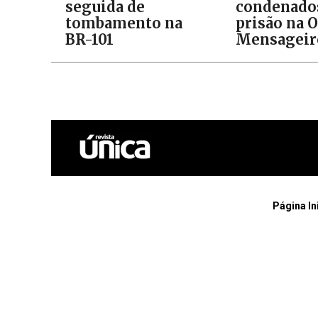
seguida de
condenado
tombamento na
prisão na 
BR-101
Mensageir
Página In