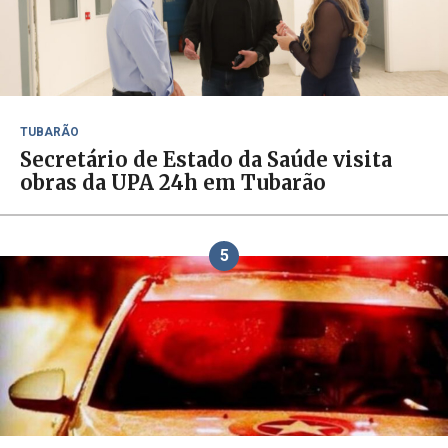
TUBARÃO
Secretário de Estado da Saúde visita
obras da UPA 24h em Tubarão
5