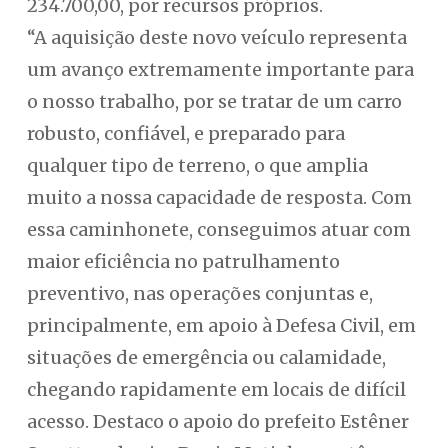
234.700,00, por recursos próprios.
“A aquisição deste novo veículo representa
um avanço extremamente importante para
o nosso trabalho, por se tratar de um carro
robusto, confiável, e preparado para
qualquer tipo de terreno, o que amplia
muito a nossa capacidade de resposta. Com
essa caminhonete, conseguimos atuar com
maior eficiência no patrulhamento
preventivo, nas operações conjuntas e,
principalmente, em apoio à Defesa Civil, em
situações de emergência ou calamidade,
chegando rapidamente em locais de difícil
acesso. Destaco o apoio do prefeito Estêner