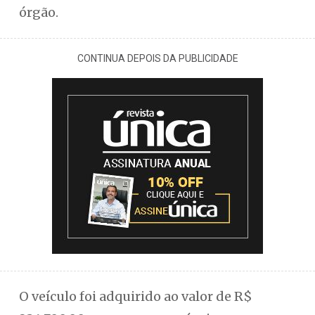
órgão.
CONTINUA DEPOIS DA PUBLICIDADE
O veículo foi adquirido ao valor de R$