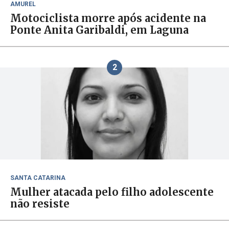
AMUREL
Motociclista morre após acidente na
Ponte Anita Garibaldi, em Laguna
2
SANTA CATARINA
Mulher atacada pelo filho adolescente
não resiste