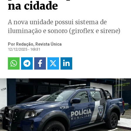
na cidade
A nova unidade possui sistema de
iluminação e sonoro (giroflex e sirene)
Por Redação, Revista Única
12/12/2025 - 16h31