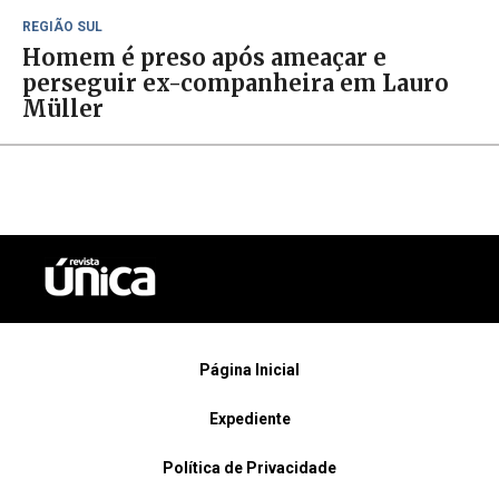
REGIÃO SUL
Homem é preso após ameaçar e
perseguir ex-companheira em Lauro
Müller
Página Inicial
Expediente
Política de Privacidade