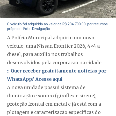
O veículo foi adquirido ao valor de R$ 234.700,00, por recursos
próprios - Foto: Divulgação
A Polícia Municipal adquiriu um novo
veículo, uma Nissan Frontier 2026, 4×4 a
diesel, para auxílio nos trabalhos
desenvolvidos pela corporação na cidade.
:: Quer receber gratuitamente notícias por
WhatsApp? Acesse aqui
A nova unidade possui sistema de
iluminação e sonoro (giroflex e sirene),
proteção frontal em metal e já está com a
plotagem e caracterização específicas do