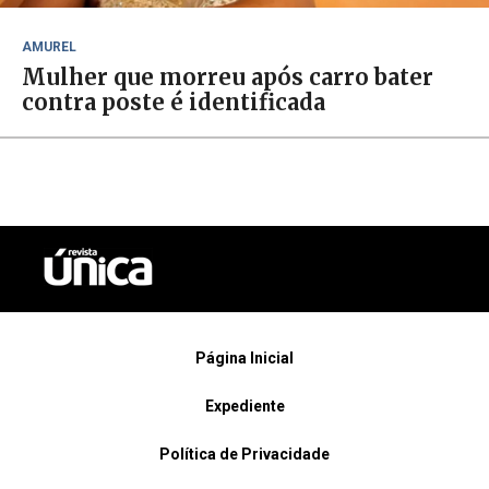
AMUREL
Mulher que morreu após carro bater
contra poste é identificada
Página Inicial
Expediente
Política de Privacidade