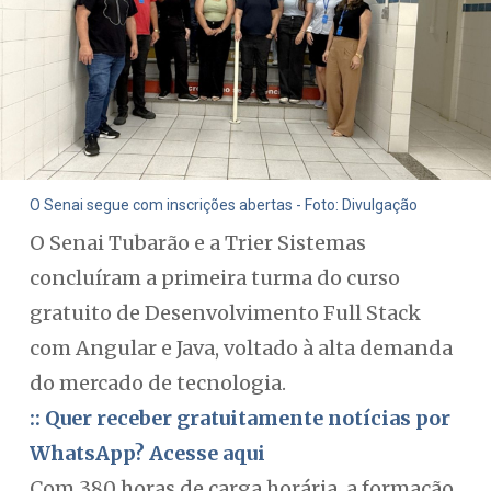
O Senai segue com inscrições abertas - Foto: Divulgação
O Senai Tubarão e a Trier Sistemas
concluíram a primeira turma do curso
gratuito de Desenvolvimento Full Stack
com Angular e Java, voltado à alta demanda
do mercado de tecnologia.
:: Quer receber gratuitamente notícias por
WhatsApp? Acesse aqui
Com 380 horas de carga horária, a formação