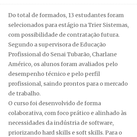
Do total de formados, 13 estudantes foram
selecionados para estágio na Trier Sistemas,
com possibilidade de contratação futura.
Segundo a supervisora de Educação
Profissional do Senai Tubarão, Charlane
Américo, os alunos foram avaliados pelo
desempenho técnico e pelo perfil
profissional, saindo prontos para o mercado
de trabalho.
O curso foi desenvolvido de forma
colaborativa, com foco prático e alinhado às
necessidades da indústria de software,
priorizando hard skills e soft skills. Para o