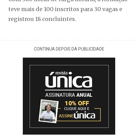
teve mais de 100 inscritos para 30 vagas e
registrou 18 concluintes.
CONTINUA DEPOIS DA PUBLICIDADE