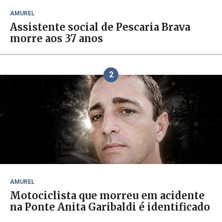
AMUREL
Assistente social de Pescaria Brava
morre aos 37 anos
2
AMUREL
Motociclista que morreu em acidente
na Ponte Anita Garibaldi é identificado