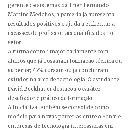
gerente de sistemas da Trier, Fernando
Martins Medeiros, a parceria já apresenta
resultados positivos e ajuda a enfrentar a
escassez de profissionais qualificados no
setor.
A turma contou majoritariamente com
alunos que já possuíam formação técnica ou
superior; 45% cursam ou já concluíram
estudos na área de tecnologia. O estudante
David Beckhauer destacou o caráter
desafiador e prático da formação.
A iniciativa também se consolida como
modelo para novas parcerias entre o Senai e
empresas de tecnologia interessadas em