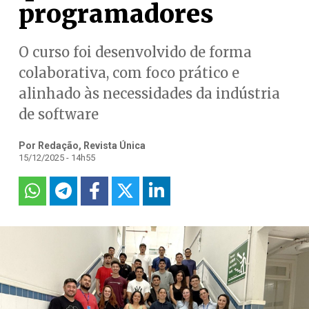
programadores
O curso foi desenvolvido de forma
colaborativa, com foco prático e
alinhado às necessidades da indústria
de software
Por Redação, Revista Única
15/12/2025 - 14h55