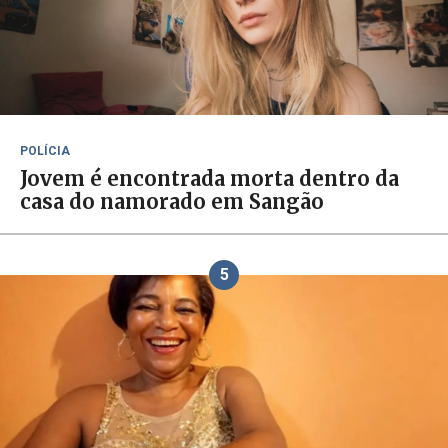
POLÍCIA
Jovem é encontrada morta dentro da
casa do namorado em Sangão
5