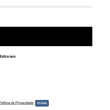
Editoriais
Política de Privacidade
.
FECHAR