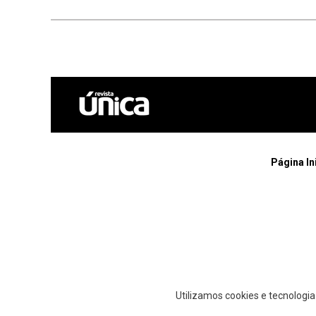
Página In
Utilizamos cookies e tecnologi