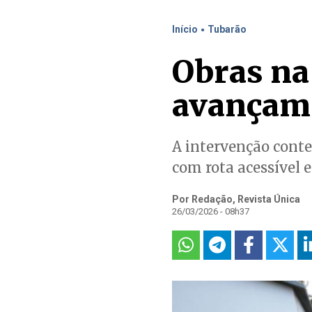
.
Início
Tubarão
Obras na
avançam
A intervenção conte
com rota acessível e
Por Redação, Revista Única
26/03/2026 - 08h37