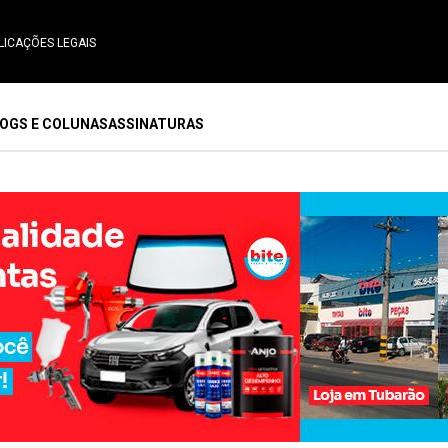
LICAÇÕES LEGAIS
OGS E COLUNAS
ASSINATURAS