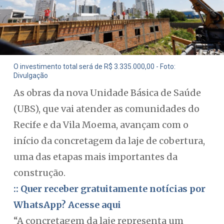
O investimento total será de R$ 3.335.000,00 - Foto:
Divulgação
As obras da nova Unidade Básica de Saúde
(UBS), que vai atender as comunidades do
Recife e da Vila Moema, avançam com o
início da concretagem da laje de cobertura,
uma das etapas mais importantes da
construção.
:: Quer receber gratuitamente notícias por
WhatsApp? Acesse aqui
“A concretagem da laje representa um