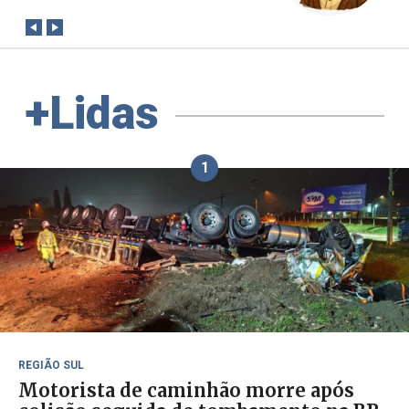
+Lidas
1
REGIÃO SUL
Motorista de caminhão morre após