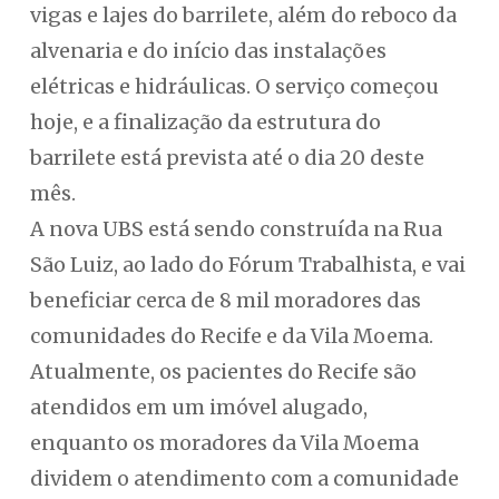
vigas e lajes do barrilete, além do reboco da
alvenaria e do início das instalações
elétricas e hidráulicas. O serviço começou
hoje, e a finalização da estrutura do
barrilete está prevista até o dia 20 deste
mês.
A nova UBS está sendo construída na Rua
São Luiz, ao lado do Fórum Trabalhista, e vai
beneficiar cerca de 8 mil moradores das
comunidades do Recife e da Vila Moema.
Atualmente, os pacientes do Recife são
atendidos em um imóvel alugado,
enquanto os moradores da Vila Moema
dividem o atendimento com a comunidade