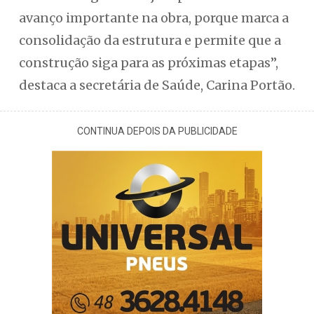
avanço importante na obra, porque marca a
consolidação da estrutura e permite que a
construção siga para as próximas etapas”,
destaca a secretária de Saúde, Carina Portão.
CONTINUA DEPOIS DA PUBLICIDADE