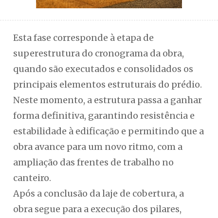
Esta fase corresponde à etapa de
superestrutura do cronograma da obra,
quando são executados e consolidados os
principais elementos estruturais do prédio.
Neste momento, a estrutura passa a ganhar
forma definitiva, garantindo resistência e
estabilidade à edificação e permitindo que a
obra avance para um novo ritmo, com a
ampliação das frentes de trabalho no
canteiro.
Após a conclusão da laje de cobertura, a
obra segue para a execução dos pilares,