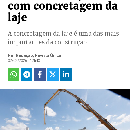
com concretagem da
laje
A concretagem da laje é uma das mais
importantes da construção
Por Redação, Revista Única
02/02/2026 - 12h43