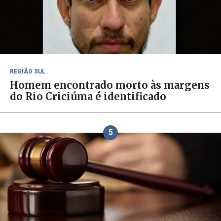
REGIÃO SUL
Homem encontrado morto às margens
do Rio Criciúma é identificado
5