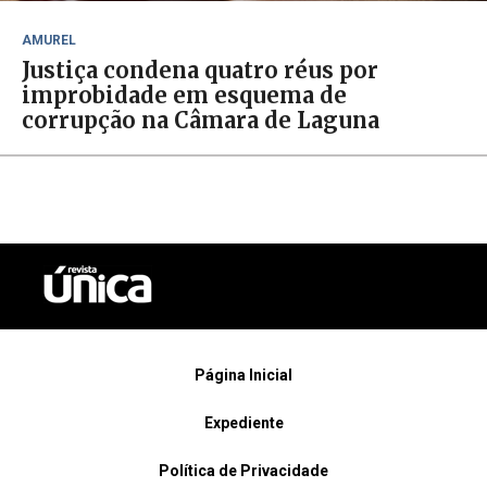
AMUREL
Justiça condena quatro réus por
improbidade em esquema de
corrupção na Câmara de Laguna
Página Inicial
Expediente
Política de Privacidade