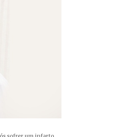
ós sofrer um infarto