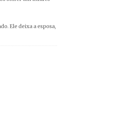
o. Ele deixa a esposa,