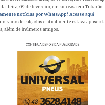
a-feira, 09 de fevereiro, em sua casa em Tubarão.
itamente notícias por WhatsApp? Acesse aqui
no ramo de calçados e atualmente estava aposentad
tos, além de inúmeros amigos.
CONTINUA DEPOIS DA PUBLICIDADE