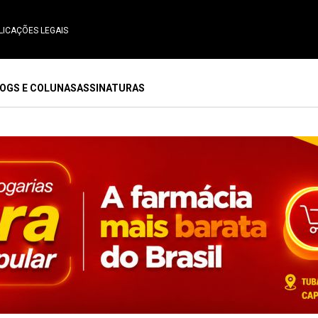
LICAÇÕES LEGAIS
OGS E COLUNAS
ASSINATURAS