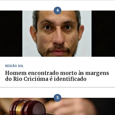
4
REGIÃO SUL
Homem encontrado morto às margens
do Rio Criciúma é identificado
5