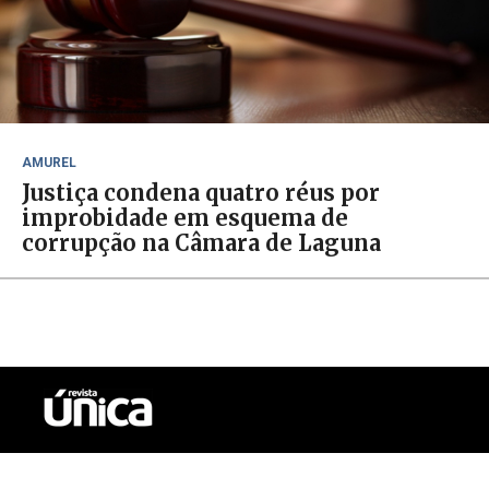
AMUREL
Justiça condena quatro réus por
improbidade em esquema de
corrupção na Câmara de Laguna