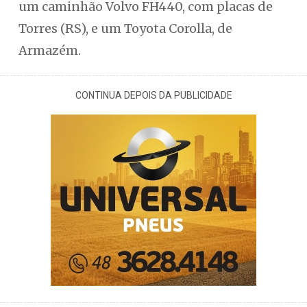
um caminhão Volvo FH440, com placas de
Torres (RS), e um Toyota Corolla, de
Armazém.
CONTINUA DEPOIS DA PUBLICIDADE