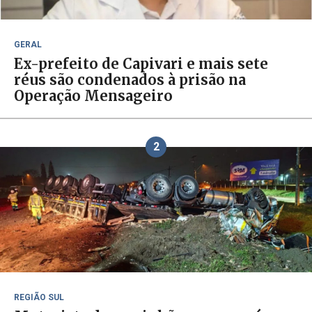
GERAL
Ex-prefeito de Capivari e mais sete
réus são condenados à prisão na
Operação Mensageiro
2
REGIÃO SUL