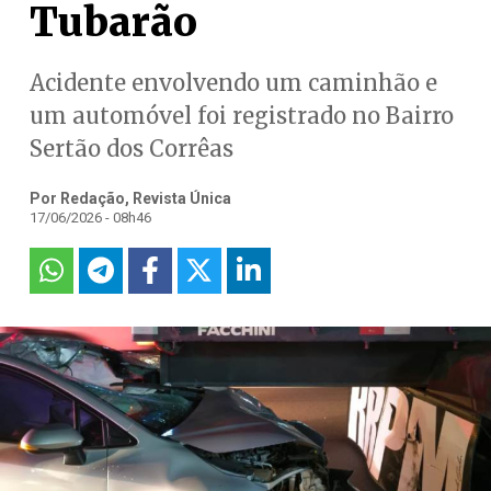
Tubarão
Acidente envolvendo um caminhão e
um automóvel foi registrado no Bairro
Sertão dos Corrêas
Por Redação, Revista Única
17/06/2026 - 08h46