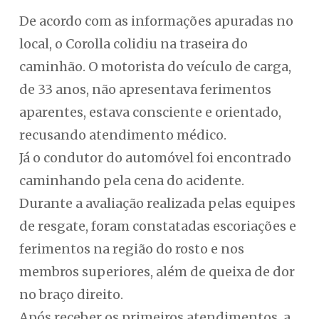
De acordo com as informações apuradas no
local, o Corolla colidiu na traseira do
caminhão. O motorista do veículo de carga,
de 33 anos, não apresentava ferimentos
aparentes, estava consciente e orientado,
recusando atendimento médico.
Já o condutor do automóvel foi encontrado
caminhando pela cena do acidente.
Durante a avaliação realizada pelas equipes
de resgate, foram constatadas escoriações e
ferimentos na região do rosto e nos
membros superiores, além de queixa de dor
no braço direito.
Após receber os primeiros atendimentos, a