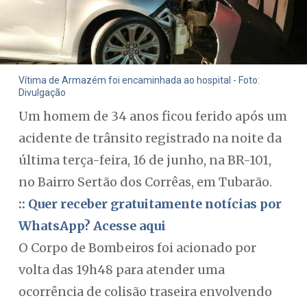
Vítima de Armazém foi encaminhada ao hospital - Foto:
Divulgação
Um homem de 34 anos ficou ferido após um
acidente de trânsito registrado na noite da
última terça-feira, 16 de junho, na BR-101,
no Bairro Sertão dos Corrêas, em Tubarão.
:: Quer receber gratuitamente notícias por
WhatsApp? Acesse aqui
O Corpo de Bombeiros foi acionado por
volta das 19h48 para atender uma
ocorrência de colisão traseira envolvendo