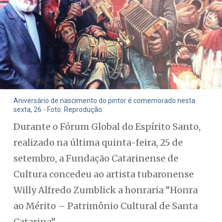
Aniversário de nascimento do pintor é comemorado nesta
sexta, 26 - Foto: Reprodução
Durante o Fórum Global do Espírito Santo,
realizado na última quinta-feira, 25 de
setembro, a Fundação Catarinense de
Cultura concedeu ao artista tubaronense
Willy Alfredo Zumblick a honraria “Honra
ao Mérito – Patrimônio Cultural de Santa
Catarina”.