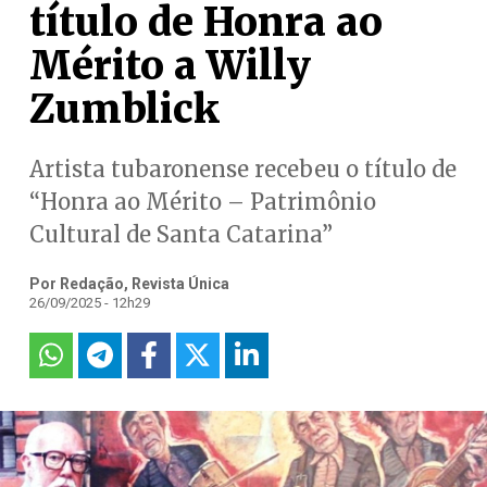
título de Honra ao
Mérito a Willy
Zumblick
Artista tubaronense recebeu o título de
“Honra ao Mérito – Patrimônio
Cultural de Santa Catarina”
Por Redação, Revista Única
26/09/2025 - 12h29