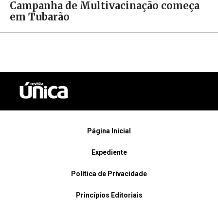
Campanha de Multivacinação começa
em Tubarão
Página Inicial
Expediente
Política de Privacidade
Princípios Editoriais