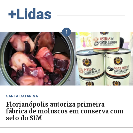
+Lidas
1
SANTA CATARINA
Florianópolis autoriza primeira
fábrica de moluscos em conserva com
selo do SIM