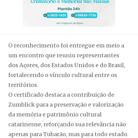
O reconhecimento foi entregue em meio a
um encontro que reuniu representantes
dos Açores, dos Estados Unidos e do Brasil,
fortalecendo o vínculo cultural entre os
territórios.
O certificado destaca a contribuição de
Zumblick para a preservação e valorização
da memória e patrimônio cultural
catarinense, reforçando sua relevância não
apenas para Tubarão, mas para todo estado.