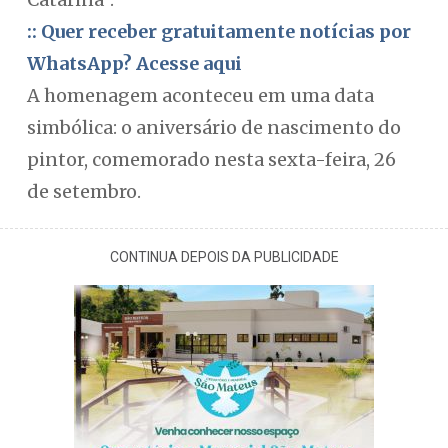
:: Quer receber gratuitamente notícias por
WhatsApp? Acesse aqui
A homenagem aconteceu em uma data
simbólica: o aniversário de nascimento do
pintor, comemorado nesta sexta-feira, 26
de setembro.
CONTINUA DEPOIS DA PUBLICIDADE