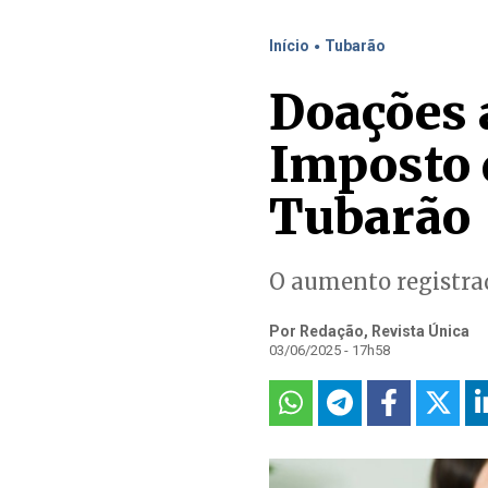
.
Início
Tubarão
Doações 
Imposto 
Tubarão
O aumento registrad
Por Redação, Revista Única
03/06/2025 - 17h58