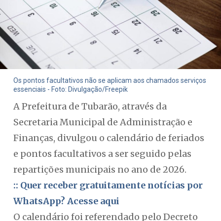
Os pontos facultativos não se aplicam aos chamados serviços
essenciais - Foto: Divulgação/Freepik
A Prefeitura de Tubarão, através da
Secretaria Municipal de Administração e
Finanças, divulgou o calendário de feriados
e pontos facultativos a ser seguido pelas
repartições municipais no ano de 2026.
:: Quer receber gratuitamente notícias por
WhatsApp? Acesse aqui
O calendário foi referendado pelo Decreto