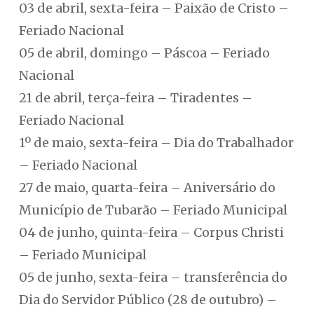
03 de abril, sexta-feira – Paixão de Cristo –
Feriado Nacional
05 de abril, domingo – Páscoa – Feriado
Nacional
21 de abril, terça-feira – Tiradentes –
Feriado Nacional
1º de maio, sexta-feira – Dia do Trabalhador
– Feriado Nacional
27 de maio, quarta-feira – Aniversário do
Município de Tubarão – Feriado Municipal
04 de junho, quinta-feira – Corpus Christi
– Feriado Municipal
05 de junho, sexta-feira – transferência do
Dia do Servidor Público (28 de outubro) –