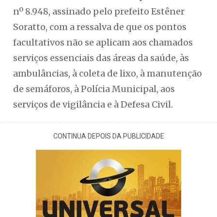
nº 8.948, assinado pelo prefeito Estêner
Soratto, com a ressalva de que os pontos
facultativos não se aplicam aos chamados
serviços essenciais das áreas da saúde, às
ambulâncias, à coleta de lixo, à manutenção
de semáforos, à Polícia Municipal, aos
serviços de vigilância e à Defesa Civil.
CONTINUA DEPOIS DA PUBLICIDADE