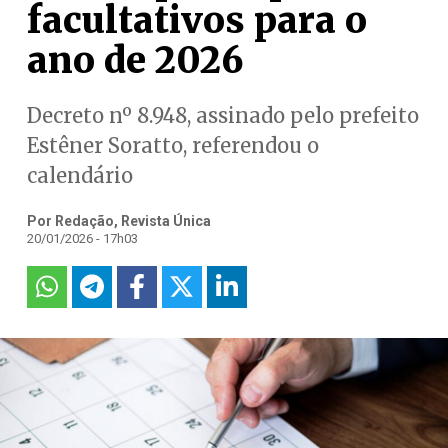
facultativos para o
ano de 2026
Decreto nº 8.948, assinado pelo prefeito
Estêner Soratto, referendou o
calendário
Por Redação, Revista Única
20/01/2026 - 17h03