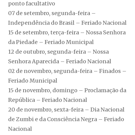
ponto facultativo
07 de setembro, segunda-feira –
Independência do Brasil – Feriado Nacional
15 de setembro, terça-feira – Nossa Senhora
da Piedade – Feriado Municipal
12 de outubro, segunda-feira – Nossa
Senhora Aparecida – Feriado Nacional
02 de novembro, segunda-feira – Finados –
Feriado Municipal
15 de novembro, domingo – Proclamação da
República – Feriado Nacional
20 de novembro, sexta-feira – Dia Nacional
de Zumbi e da Consciência Negra – Feriado
Nacional