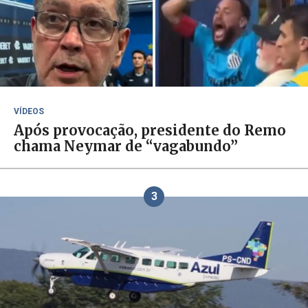
VÍDEOS
Após provocação, presidente do Remo
chama Neymar de “vagabundo”
3