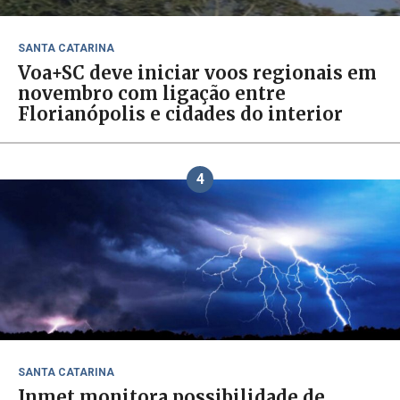
SANTA CATARINA
Voa+SC deve iniciar voos regionais em
novembro com ligação entre
Florianópolis e cidades do interior
4
SANTA CATARINA
Inmet monitora possibilidade de