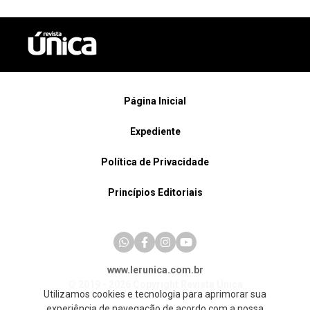
Página Inicial
Expediente
Política de Privacidade
Princípios Editoriais
www.lerunica.com.br
© 2019 - 2026 Copyright Revista Única
Utilizamos cookies e tecnologia para aprimorar sua
experiência de navegação de acordo com a nossa