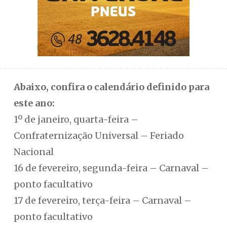
Abaixo, confira o calendário definido para
este ano:
1º de janeiro, quarta-feira –
Confraternização Universal – Feriado
Nacional
16 de fevereiro, segunda-feira – Carnaval –
ponto facultativo
17 de fevereiro, terça-feira – Carnaval –
ponto facultativo