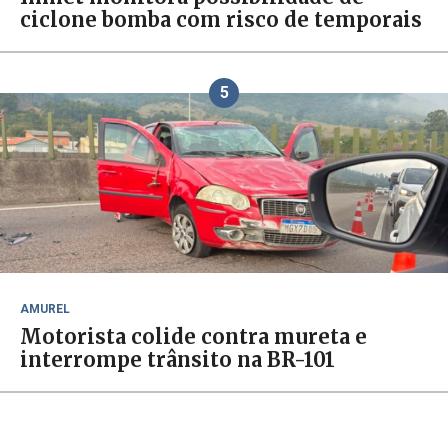
ciclone bomba com risco de temporais
5
AMUREL
Motorista colide contra mureta e
interrompe trânsito na BR-101