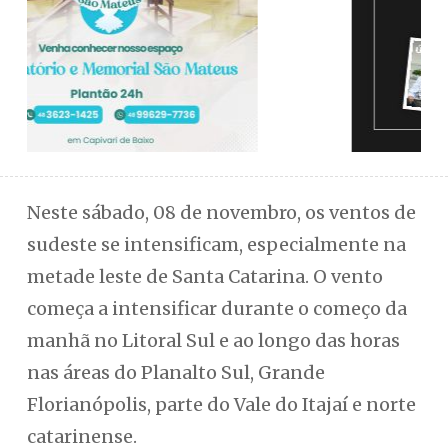
Neste sábado, 08 de novembro, os ventos de
sudeste se intensificam, especialmente na
metade leste de Santa Catarina. O vento
começa a intensificar durante o começo da
manhã no Litoral Sul e ao longo das horas
nas áreas do Planalto Sul, Grande
Florianópolis, parte do Vale do Itajaí e norte
catarinense.