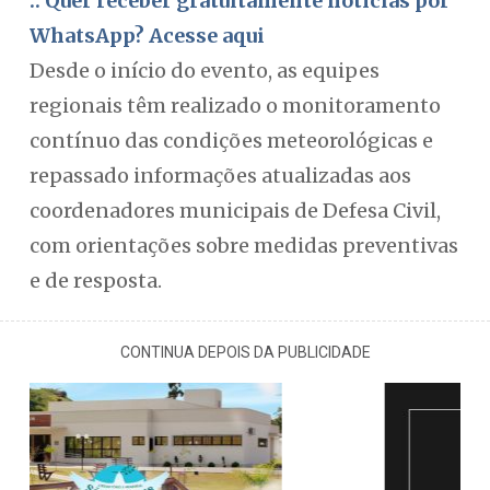
:: Quer receber gratuitamente notícias por
WhatsApp? Acesse aqui
Desde o início do evento, as equipes
regionais têm realizado o monitoramento
contínuo das condições meteorológicas e
repassado informações atualizadas aos
coordenadores municipais de Defesa Civil,
com orientações sobre medidas preventivas
e de resposta.
CONTINUA DEPOIS DA PUBLICIDADE