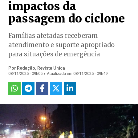
impactos da
passagem do ciclone
Famílias afetadas receberam
atendimento e suporte apropriado
para situações de emergência
Por Redação, Revista Única
.
08/11/2025 - 09h05
Atualizada em 08/11/2025 - 09h49