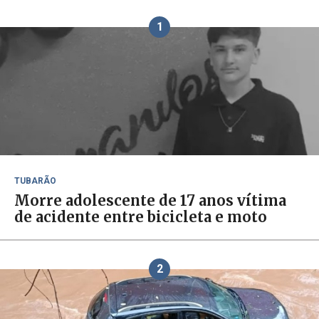
1
TUBARÃO
Morre adolescente de 17 anos vítima
de acidente entre bicicleta e moto
2