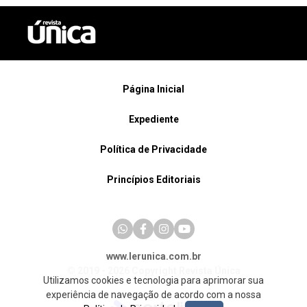
Página Inicial
Expediente
Política de Privacidade
Princípios Editoriais
www.lerunica.com.br
© 2019 - 2026 Copyright Revista Única
Utilizamos cookies e tecnologia para aprimorar sua
experiência de navegação de acordo com a nossa