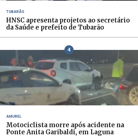
TUBARÃO
HNSC apresenta projetos ao secretário
da Saúde e prefeito de Tubarão
4
AMUREL
Motociclista morre após acidente na
Ponte Anita Garibaldi, em Laguna