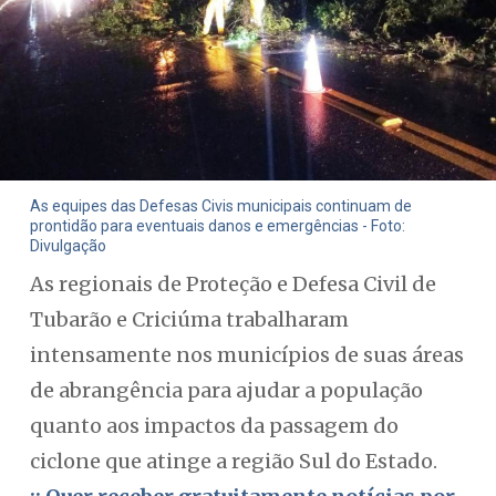
As equipes das Defesas Civis municipais continuam de
prontidão para eventuais danos e emergências - Foto:
Divulgação
As regionais de Proteção e Defesa Civil de
Tubarão e Criciúma trabalharam
intensamente nos municípios de suas áreas
de abrangência para ajudar a população
quanto aos impactos da passagem do
ciclone que atinge a região Sul do Estado.