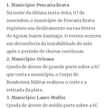
1. Município: Pescaria Brava
Na noite da última sexta-feira, 07 de
novembro, o município de Pescaria Brava
registrou um deslizamento na rua Nestor
de Aguiar, bairro Santiago. O evento ocorreu
em decorrência da instabilidade do solo
após o período de chuvas contínuas.
2. Município: Orleans
Queda de árvore de grande porte sobre a SC
que corta o município, o Corpo de
Bombeiros Militar realizou o corte e a
retirada da pista.
3. Município: Lauro Muller
Queda de árvore de médio porte sobre a SC