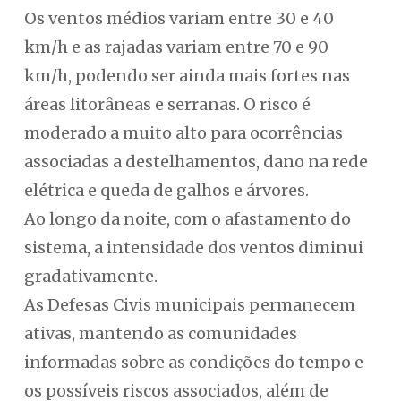
Os ventos médios variam entre 30 e 40
km/h e as rajadas variam entre 70 e 90
km/h, podendo ser ainda mais fortes nas
áreas litorâneas e serranas. O risco é
moderado a muito alto para ocorrências
associadas a destelhamentos, dano na rede
elétrica e queda de galhos e árvores.
Ao longo da noite, com o afastamento do
sistema, a intensidade dos ventos diminui
gradativamente.
As Defesas Civis municipais permanecem
ativas, mantendo as comunidades
informadas sobre as condições do tempo e
os possíveis riscos associados, além de