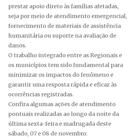
prestar apoio direto às famílias afetadas,
seja por meio de atendimento emergencial,
fornecimento de materiais de assistência
humanitária ou suporte na avaliação de
danos.
O trabalho integrado entre as Regionais e
os municípios tem sido fundamental para
minimizar os impactos do fenômeno e
garantir uma resposta rápida e eficaz às
ocorrências registradas.
Confira algumas ações de atendimento
pontuais realizadas ao longo da noite da
última sexta-feira e madrugada deste
sábado, 07 e 08 de novembro: