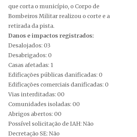
que corta o município, o Corpo de
Bombeiros Militar realizou o corte e a
retirada da pista.
Danos e impactos registrados:
Desalojados: 03
Desabrigados: 0
Casas afetadas: 1
Edificações públicas danificadas: 0
Edificações comerciais danificadas: 0
Vias interditadas: 00
Comunidades isoladas: 00
Abrigos abertos: 00
Possível solicitação de IAH: Não
Decretação SE: Não