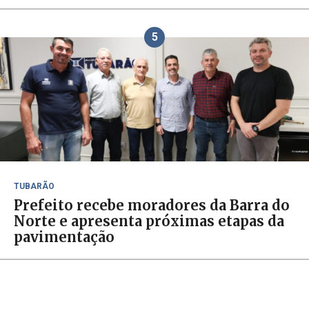
5
TUBARÃO
Prefeito recebe moradores da Barra do
Norte e apresenta próximas etapas da
pavimentação