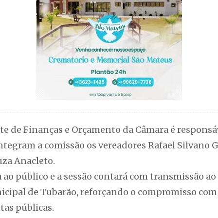
e de Finanças e Orçamento da Câmara é responsá
ntegram a comissão os vereadores Rafael Silvano 
uza Anacleto.
a ao público e a sessão contará com transmissão ao 
icipal de Tubarão, reforçando o compromisso com 
tas públicas.