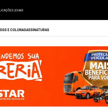
LICAÇÕES LEGAIS
OGS E COLUNAS
ASSINATURAS