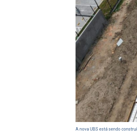
A nova UBS está sendo construíd