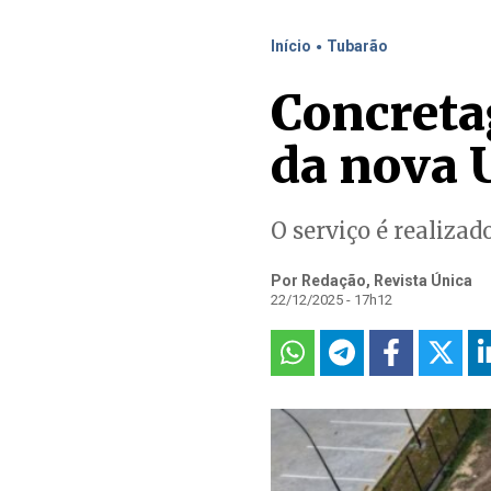
.
Início
Tubarão
Concreta
da nova 
O serviço é realizad
Por Redação, Revista Única
22/12/2025 - 17h12