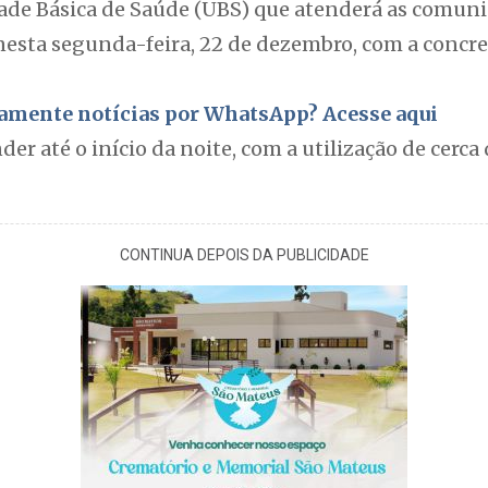
ade Básica de Saúde (UBS) que atenderá as comuni
sta segunda-feira, 22 de dezembro, com a concr
itamente notícias por WhatsApp? Acesse aqui
der até o início da noite, com a utilização de cerc
CONTINUA DEPOIS DA PUBLICIDADE