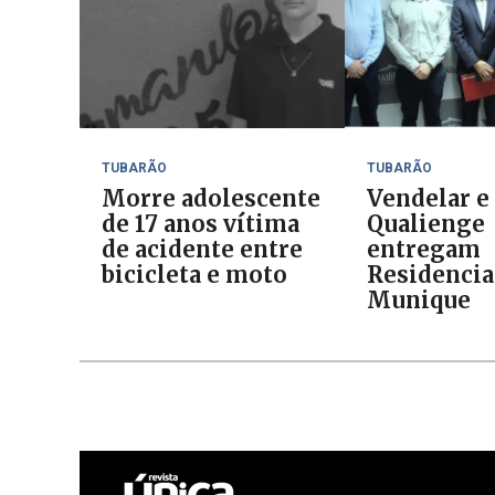
TUBARÃO
TUBARÃO
Morre adolescente
Vendelar e
de 17 anos vítima
Qualienge
de acidente entre
entregam
bicicleta e moto
Residencia
Munique