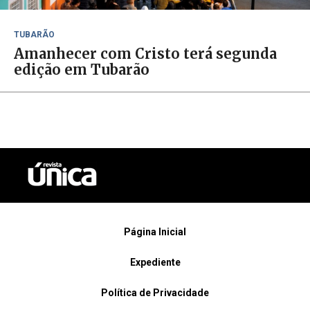
TUBARÃO
Amanhecer com Cristo terá segunda
edição em Tubarão
Página Inicial
Expediente
Política de Privacidade