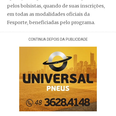
pelos bolsistas, quando de suas inscrições,
em todas as modalidades oficiais da
Fesporte, beneficiadas pelo programa.
CONTINUA DEPOIS DA PUBLICIDADE