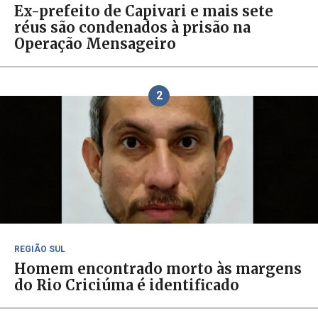
Ex-prefeito de Capivari e mais sete
réus são condenados à prisão na
Operação Mensageiro
2
REGIÃO SUL
Homem encontrado morto às margens
do Rio Criciúma é identificado