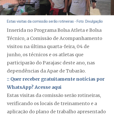
Estas visitas da comissão serão rotineiras - Foto: Divulgação
Inserida no Programa Bolsa Atleta e Bolsa
Técnico, a Comissão de Acompanhamento
visitou na última quarta-feira, 04 de
junho, os técnicos e os atletas que
participarão do Parajasc deste ano, nas
dependências da Apae de Tubarão.
:: Quer receber gratuitamente notícias por
WhatsApp? Acesse aqui
Estas visitas da comissão serão rotineiras,
verificando os locais de treinamento e a
aplicação do plano de trabalho apresentado