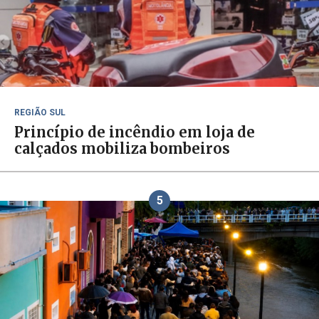
REGIÃO SUL
Princípio de incêndio em loja de
calçados mobiliza bombeiros
5