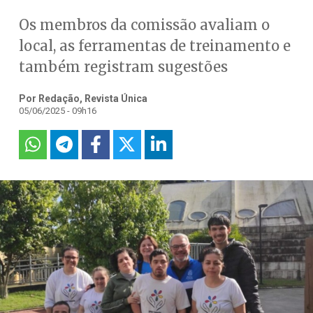
Os membros da comissão avaliam o
local, as ferramentas de treinamento e
também registram sugestões
Por Redação, Revista Única
05/06/2025 - 09h16