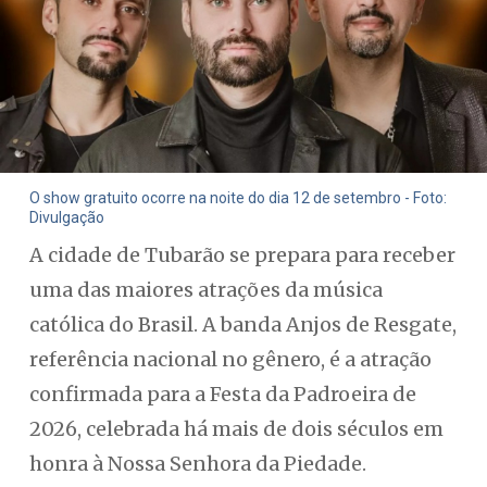
O show gratuito ocorre na noite do dia 12 de setembro - Foto:
Divulgação
A cidade de Tubarão se prepara para receber
uma das maiores atrações da música
católica do Brasil. A banda Anjos de Resgate,
referência nacional no gênero, é a atração
confirmada para a Festa da Padroeira de
2026, celebrada há mais de dois séculos em
honra à Nossa Senhora da Piedade.