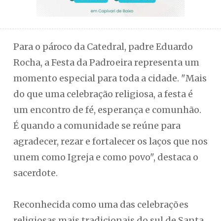
Para o pároco da Catedral, padre Eduardo
Rocha, a Festa da Padroeira representa um
momento especial para toda a cidade. "Mais
do que uma celebração religiosa, a festa é
um encontro de fé, esperança e comunhão.
É quando a comunidade se reúne para
agradecer, rezar e fortalecer os laços que nos
unem como Igreja e como povo", destaca o
sacerdote.
Reconhecida como uma das celebrações
religiosas mais tradicionais do sul de Santa