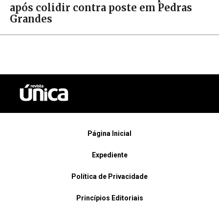
após colidir contra poste em Pedras
Grandes
Página Inicial
Expediente
Política de Privacidade
Princípios Editoriais