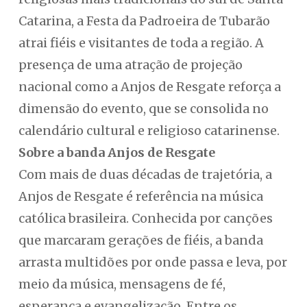
Catarina, a Festa da Padroeira de Tubarão
atrai fiéis e visitantes de toda a região. A
presença de uma atração de projeção
nacional como a Anjos de Resgate reforça a
dimensão do evento, que se consolida no
calendário cultural e religioso catarinense.
Sobre a banda Anjos de Resgate
Com mais de duas décadas de trajetória, a
Anjos de Resgate é referência na música
católica brasileira. Conhecida por canções
que marcaram gerações de fiéis, a banda
arrasta multidões por onde passa e leva, por
meio da música, mensagens de fé,
esperança e evangelização. Entre os