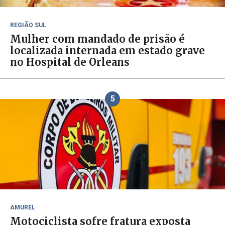
REGIÃO SUL
Mulher com mandado de prisão é
localizada internada em estado grave
no Hospital de Orleans
5
AMUREL
Motociclista sofre fratura exposta