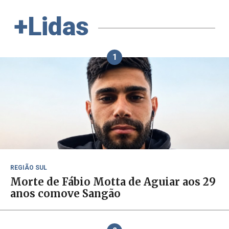
+Lidas
1
REGIÃO SUL
Morte de Fábio Motta de Aguiar aos 29
anos comove Sangão