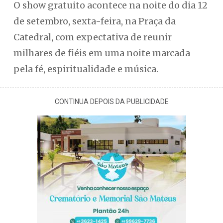
O show gratuito acontece na noite do dia 12
de setembro, sexta-feira, na Praça da
Catedral, com expectativa de reunir
milhares de fiéis em uma noite marcada
pela fé, espiritualidade e música.
CONTINUA DEPOIS DA PUBLICIDADE