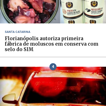
SANTA CATARINA
Florianópolis autoriza primeira
fábrica de moluscos em conserva com
selo do SIM
4