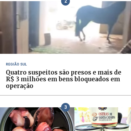
2
REGIÃO SUL
Quatro suspeitos são presos e mais de
R$ 3 milhões em bens bloqueados em
operação
3