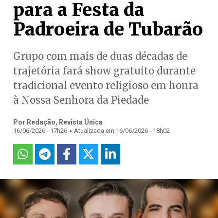
para a Festa da
Padroeira de Tubarão
Grupo com mais de duas décadas de
trajetória fará show gratuito durante
tradicional evento religioso em honra
à Nossa Senhora da Piedade
Por Redação, Revista Única
.
16/06/2026 - 17h26
Atualizada em 16/06/2026 - 18h02