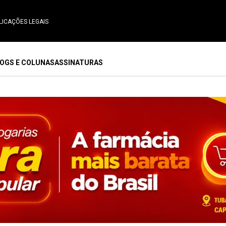
LICAÇÕES LEGAIS
OGS E COLUNAS
ASSINATURAS