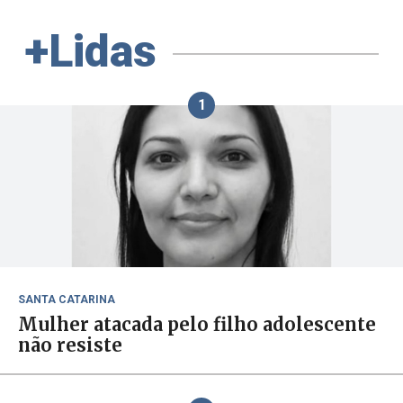
+Lidas
1
SANTA CATARINA
Mulher atacada pelo filho adolescente
não resiste