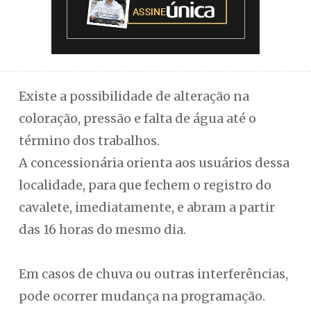
Existe a possibilidade de alteração na
coloração, pressão e falta de água até o
término dos trabalhos.
A concessionária orienta aos usuários dessa
localidade, para que fechem o registro do
cavalete, imediatamente, e abram a partir
das 16 horas do mesmo dia.
Em casos de chuva ou outras interferências,
pode ocorrer mudança na programação.