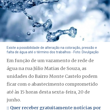
Existe a possibilidade de alteração na coloração, pressão e
falta de água até o término dos trabalhos - Foto: Divulgação
Em função de um vazamento de rede de
água na rua Júlio Matias de Souza, as
unidades do Bairro Monte Castelo podem
ficar com o abastecimento comprometido
até às 15 horas desta sexta-feira, 20 de
junho.
:: Quer receber gratuitamente notícias por