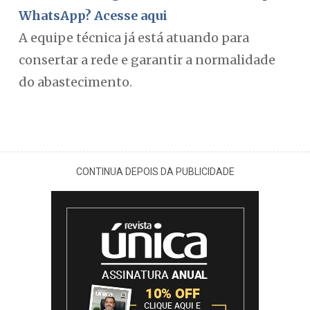
WhatsApp? Acesse aqui
A equipe técnica já está atuando para
consertar a rede e garantir a normalidade
do abastecimento.
CONTINUA DEPOIS DA PUBLICIDADE