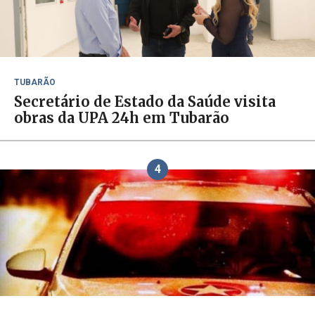
TUBARÃO
Secretário de Estado da Saúde visita
obras da UPA 24h em Tubarão
4