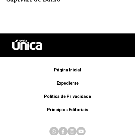
Página Inicial
Expediente
Política de Privacidade
Princípios Editoriais