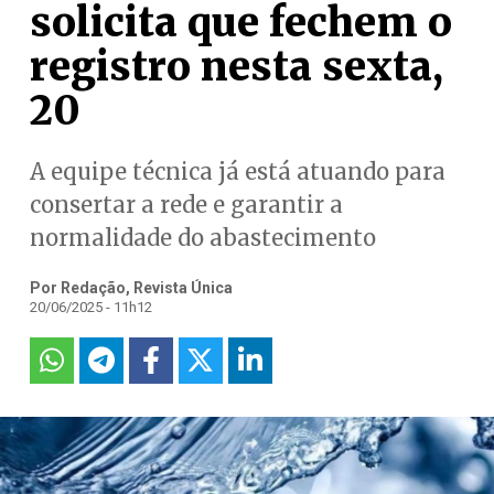
solicita que fechem o
registro nesta sexta,
20
A equipe técnica já está atuando para
consertar a rede e garantir a
normalidade do abastecimento
Por Redação, Revista Única
20/06/2025 - 11h12