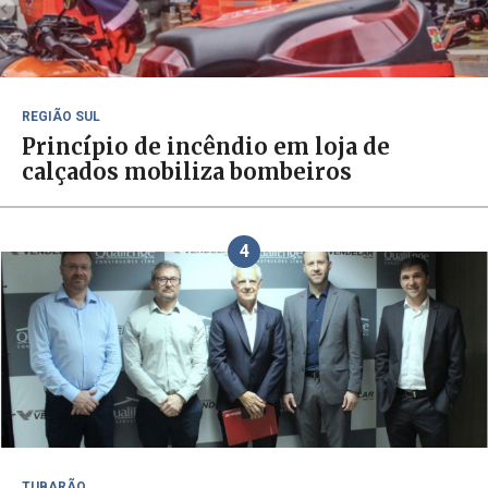
REGIÃO SUL
Princípio de incêndio em loja de
calçados mobiliza bombeiros
4
TUBARÃO