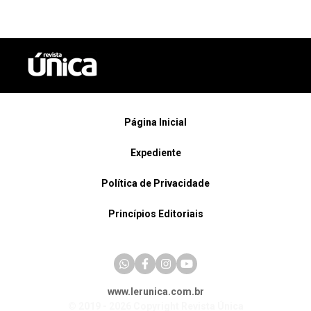
Página Inicial
Expediente
Política de Privacidade
Princípios Editoriais
www.lerunica.com.br
© 2019 - 2026 Copyright Revista Única