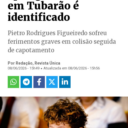
em Tubarão é
identificado
Pietro Rodrigues Figueiredo sofreu
ferimentos graves em colisão seguida
de capotamento
Por Redação, Revista Única
.
08/06/2026 - 15h49
Atualizada em 08/06/2026 - 15h56