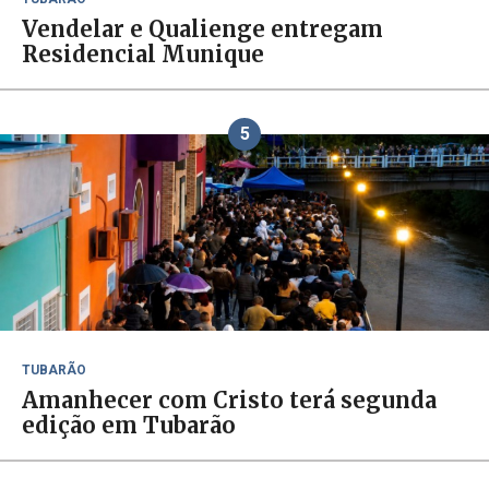
Vendelar e Qualienge entregam
Residencial Munique
5
TUBARÃO
Amanhecer com Cristo terá segunda
edição em Tubarão