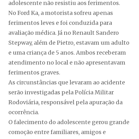
adolescente não resistiu aos ferimentos.
No Ford Ka, a motorista sofreu apenas
ferimentos leves e foi conduzida para
avaliação médica. Já no Renault Sandero
Stepway, além de Pietro, estavam um adulto
e uma criança de 5 anos. Ambos receberam
atendimento no local e não apresentavam
ferimentos graves.
As circunstâncias que levaram ao acidente
serão investigadas pela Polícia Militar
Rodoviária, responsável pela apuração da
ocorrência.
O falecimento do adolescente gerou grande
comoção entre familiares, amigos e