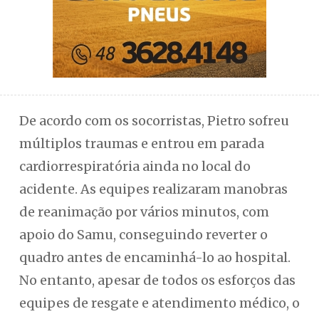
De acordo com os socorristas, Pietro sofreu
múltiplos traumas e entrou em parada
cardiorrespiratória ainda no local do
acidente. As equipes realizaram manobras
de reanimação por vários minutos, com
apoio do Samu, conseguindo reverter o
quadro antes de encaminhá-lo ao hospital.
No entanto, apesar de todos os esforços das
equipes de resgate e atendimento médico, o