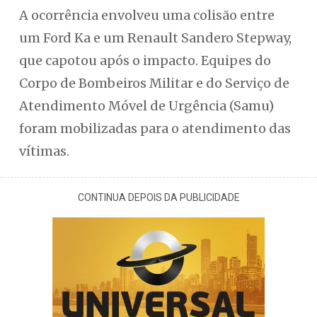
A ocorrência envolveu uma colisão entre
um Ford Ka e um Renault Sandero Stepway,
que capotou após o impacto. Equipes do
Corpo de Bombeiros Militar e do Serviço de
Atendimento Móvel de Urgência (Samu)
foram mobilizadas para o atendimento das
vítimas.
CONTINUA DEPOIS DA PUBLICIDADE