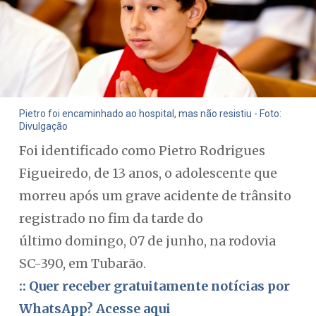
Pietro foi encaminhado ao hospital, mas não resistiu - Foto:
Divulgação
Foi identificado como Pietro Rodrigues
Figueiredo, de 13 anos, o adolescente que
morreu após um grave acidente de trânsito
registrado no fim da tarde do
último domingo, 07 de junho, na rodovia
SC-390, em Tubarão.
:: Quer receber gratuitamente notícias por
WhatsApp? Acesse aqui