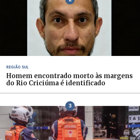
REGIÃO SUL
Homem encontrado morto às margens
do Rio Criciúma é identificado
3