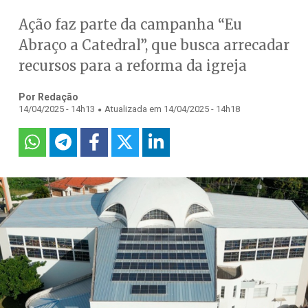
Ação faz parte da campanha “Eu
Abraço a Catedral”, que busca arrecadar
recursos para a reforma da igreja
Por Redação
.
14/04/2025 - 14h13
Atualizada em 14/04/2025 - 14h18