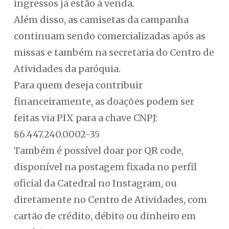
ingressos já estão à venda.
Além disso, as camisetas da campanha
continuam sendo comercializadas após as
missas e também na secretaria do Centro de
Atividades da paróquia.
Para quem deseja contribuir
financeiramente, as doações podem ser
feitas via PIX para a chave CNPJ:
86.447.240.0002-35
Também é possível doar por QR code,
disponível na postagem fixada no perfil
oficial da Catedral no Instagram, ou
diretamente no Centro de Atividades, com
cartão de crédito, débito ou dinheiro em