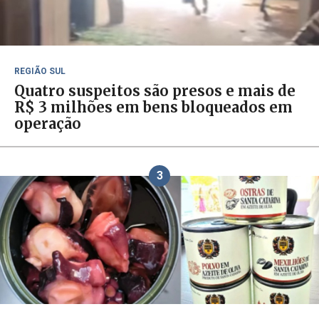
REGIÃO SUL
Quatro suspeitos são presos e mais de
R$ 3 milhões em bens bloqueados em
operação
3