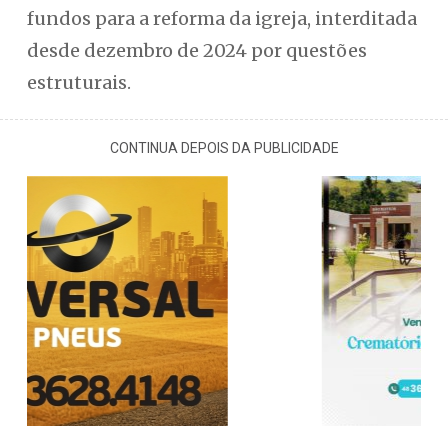
fundos para a reforma da igreja, interditada
desde dezembro de 2024 por questões
estruturais.
CONTINUA DEPOIS DA PUBLICIDADE