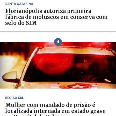
SANTA CATARINA
Florianópolis autoriza primeira
fábrica de moluscos em conserva com
selo do SIM
4
REGIÃO SUL
Mulher com mandado de prisão é
localizada internada em estado grave