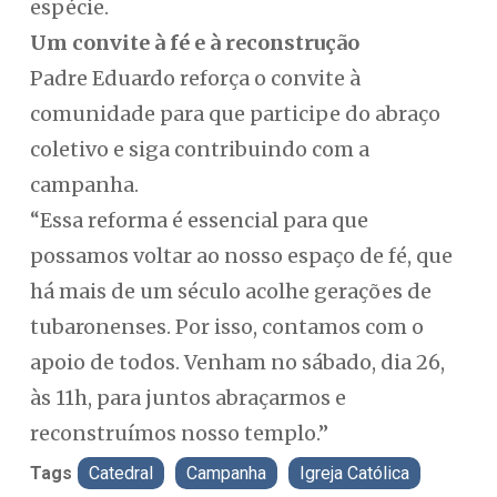
espécie.
Um convite à fé e à reconstrução
Padre Eduardo reforça o convite à
comunidade para que participe do abraço
coletivo e siga contribuindo com a
campanha.
“Essa reforma é essencial para que
possamos voltar ao nosso espaço de fé, que
há mais de um século acolhe gerações de
tubaronenses. Por isso, contamos com o
apoio de todos. Venham no sábado, dia 26,
às 11h, para juntos abraçarmos e
reconstruímos nosso templo.”
Tags
Catedral
Campanha
Igreja Católica