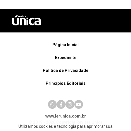
Página Inicial
Expediente
Política de Privacidade
Princípios Editoriais
www.lerunica.com.br
© 2019 - 2026 Copyright Revista Única
Utilizamos cookies e tecnologia para aprimorar sua