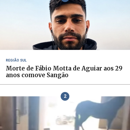
REGIÃO SUL
Morte de Fábio Motta de Aguiar aos 29
anos comove Sangão
2