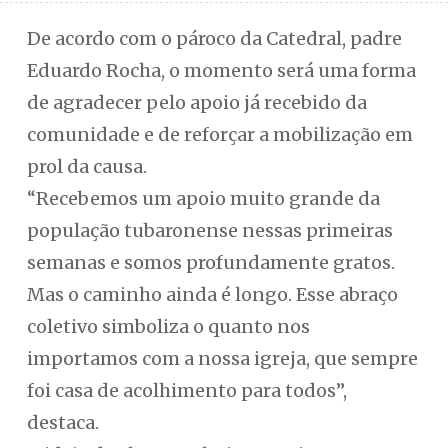
De acordo com o pároco da Catedral, padre
Eduardo Rocha, o momento será uma forma
de agradecer pelo apoio já recebido da
comunidade e de reforçar a mobilização em
prol da causa.
“Recebemos um apoio muito grande da
população tubaronense nessas primeiras
semanas e somos profundamente gratos.
Mas o caminho ainda é longo. Esse abraço
coletivo simboliza o quanto nos
importamos com a nossa igreja, que sempre
foi casa de acolhimento para todos”,
destaca.