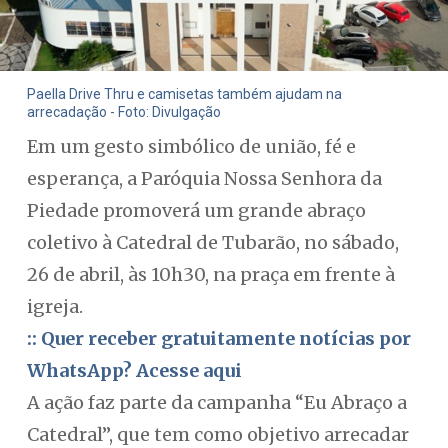
Paella Drive Thru e camisetas também ajudam na
arrecadação - Foto: Divulgação
Em um gesto simbólico de união, fé e
esperança, a Paróquia Nossa Senhora da
Piedade promoverá um grande abraço
coletivo à Catedral de Tubarão, no sábado,
26 de abril, às 10h30, na praça em frente à
igreja.
:: Quer receber gratuitamente notícias por
WhatsApp? Acesse aqui
A ação faz parte da campanha “Eu Abraço a
Catedral”, que tem como objetivo arrecadar