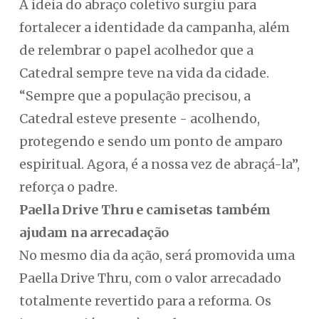
A ideia do abraço coletivo surgiu para
fortalecer a identidade da campanha, além
de relembrar o papel acolhedor que a
Catedral sempre teve na vida da cidade.
“Sempre que a população precisou, a
Catedral esteve presente - acolhendo,
protegendo e sendo um ponto de amparo
espiritual. Agora, é a nossa vez de abraçá-la”,
reforça o padre.
Paella Drive Thru e camisetas também
ajudam na arrecadação
No mesmo dia da ação, será promovida uma
Paella Drive Thru, com o valor arrecadado
totalmente revertido para a reforma. Os