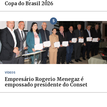
Copa do Brasil 2026
5
VÍDEOS
Empresário Rogerio Menegaz é
empossado presidente do Conset