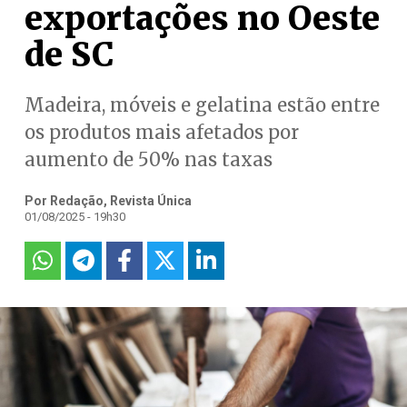
exportações no Oeste
de SC
Madeira, móveis e gelatina estão entre
os produtos mais afetados por
aumento de 50% nas taxas
Por Redação, Revista Única
01/08/2025 - 19h30