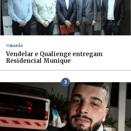
TUBARÃO
Vendelar e Qualienge entregam
Residencial Munique
3