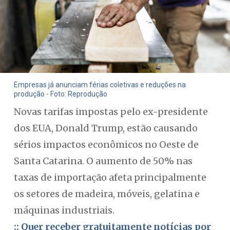
Empresas já anunciam férias coletivas e reduções na
produção - Foto: Reprodução
Novas tarifas impostas pelo ex-presidente
dos EUA, Donald Trump, estão causando
sérios impactos econômicos no Oeste de
Santa Catarina. O aumento de 50% nas
taxas de importação afeta principalmente
os setores de madeira, móveis, gelatina e
máquinas industriais.
:: Quer receber gratuitamente notícias por