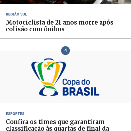
REGIÃO SUL
Motociclista de 21 anos morre após
colisão com ônibus
4
ESPORTES
Confira os times que garantiram
classificação às quartas de final da