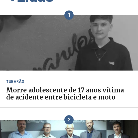
1
TUBARÃO
Morre adolescente de 17 anos vítima
de acidente entre bicicleta e moto
2