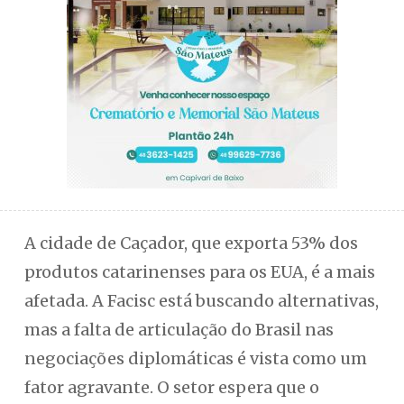
A cidade de Caçador, que exporta 53% dos
produtos catarinenses para os EUA, é a mais
afetada. A Facisc está buscando alternativas,
mas a falta de articulação do Brasil nas
negociações diplomáticas é vista como um
fator agravante. O setor espera que o