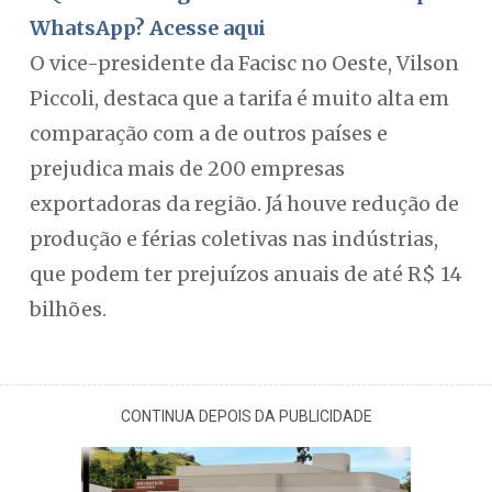
WhatsApp? Acesse aqui
O vice-presidente da Facisc no Oeste, Vilson
Piccoli, destaca que a tarifa é muito alta em
comparação com a de outros países e
prejudica mais de 200 empresas
exportadoras da região. Já houve redução de
produção e férias coletivas nas indústrias,
que podem ter prejuízos anuais de até R$ 14
bilhões.
CONTINUA DEPOIS DA PUBLICIDADE