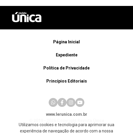
Página Inicial
Expediente
Política de Privacidade
Princípios Editoriais
www.lerunica.com.br
© 2019 - 2026 Copyright Revista Única
Utilizamos cookies e tecnologia para aprimorar sua
experiência de navegação de acordo com a nossa