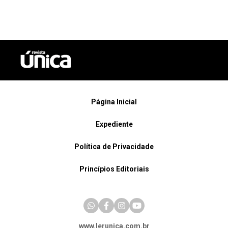
Página Inicial
Expediente
Política de Privacidade
Princípios Editoriais
www.lerunica.com.br