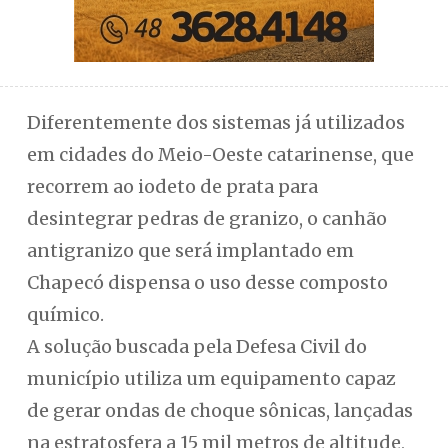
Diferentemente dos sistemas já utilizados
em cidades do Meio-Oeste catarinense, que
recorrem ao iodeto de prata para
desintegrar pedras de granizo, o canhão
antigranizo que será implantado em
Chapecó dispensa o uso desse composto
químico.
A solução buscada pela Defesa Civil do
município utiliza um equipamento capaz
de gerar ondas de choque sônicas, lançadas
na estratosfera a 15 mil metros de altitude,