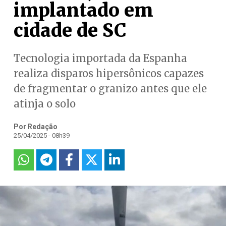
implantado em
cidade de SC
Tecnologia importada da Espanha
realiza disparos hipersônicos capazes
de fragmentar o granizo antes que ele
atinja o solo
Por Redação
25/04/2025 - 08h39