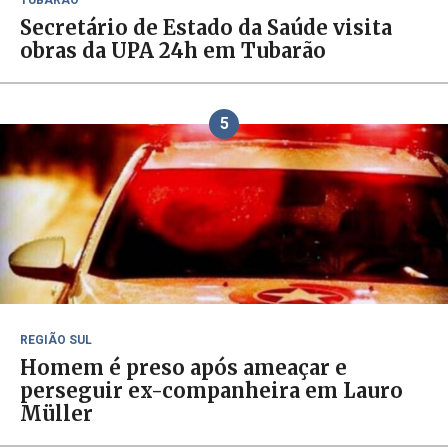
TUBARÃO
Secretário de Estado da Saúde visita
obras da UPA 24h em Tubarão
5
REGIÃO SUL
Homem é preso após ameaçar e
perseguir ex-companheira em Lauro
Müller