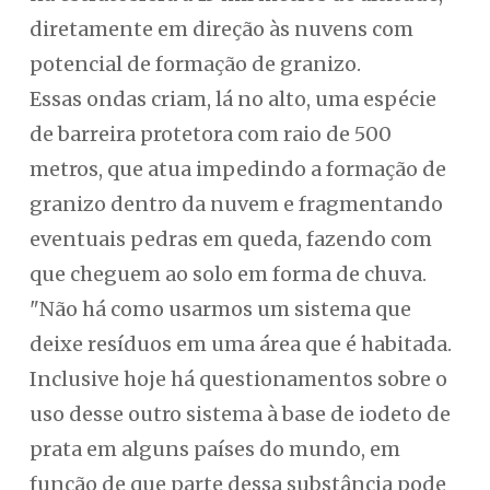
diretamente em direção às nuvens com
potencial de formação de granizo.
Essas ondas criam, lá no alto, uma espécie
de barreira protetora com raio de 500
metros, que atua impedindo a formação de
granizo dentro da nuvem e fragmentando
eventuais pedras em queda, fazendo com
que cheguem ao solo em forma de chuva.
"Não há como usarmos um sistema que
deixe resíduos em uma área que é habitada.
Inclusive hoje há questionamentos sobre o
uso desse outro sistema à base de iodeto de
prata em alguns países do mundo, em
função de que parte dessa substância pode