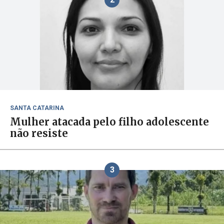
SANTA CATARINA
Mulher atacada pelo filho adolescente
não resiste
3