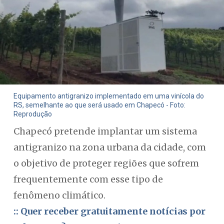
Equipamento antigranizo implementado em uma vinícola do
RS, semelhante ao que será usado em Chapecó - Foto:
Reprodução
Chapecó pretende implantar um sistema
antigranizo na zona urbana da cidade, com
o objetivo de proteger regiões que sofrem
frequentemente com esse tipo de
fenômeno climático.
:: Quer receber gratuitamente notícias por