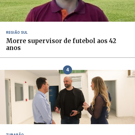
REGIÃO SUL
Morre supervisor de futebol aos 42
anos
4