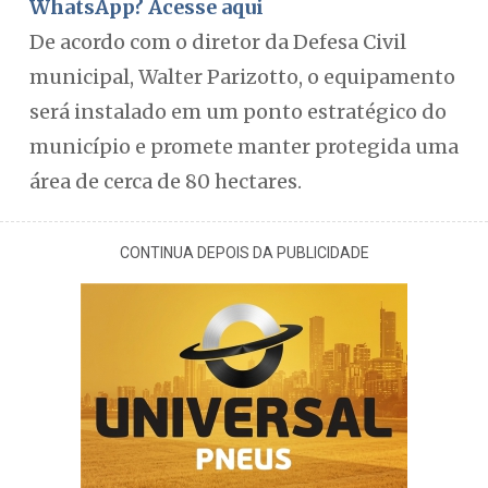
WhatsApp? Acesse aqui
De acordo com o diretor da Defesa Civil
municipal, Walter Parizotto, o equipamento
será instalado em um ponto estratégico do
município e promete manter protegida uma
área de cerca de 80 hectares.
CONTINUA DEPOIS DA PUBLICIDADE