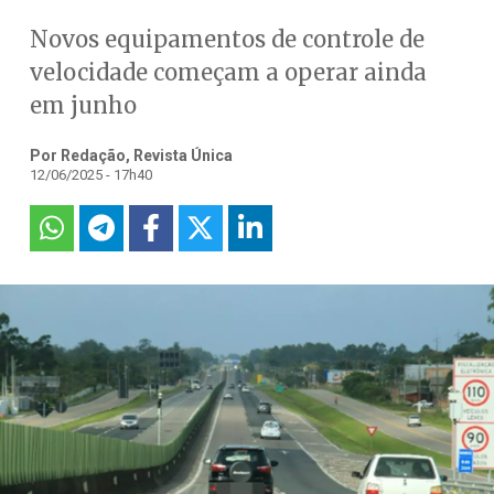
Novos equipamentos de controle de
velocidade começam a operar ainda
em junho
Por Redação, Revista Única
12/06/2025 - 17h40