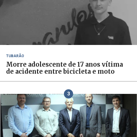
TUBARÃO
Morre adolescente de 17 anos vítima
de acidente entre bicicleta e moto
3