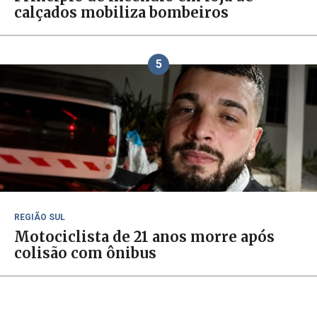
calçados mobiliza bombeiros
5
REGIÃO SUL
Motociclista de 21 anos morre após
colisão com ônibus