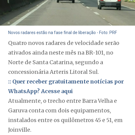
Novos radares estão na fase final de liberação - Foto: PRF
Quatro novos radares de velocidade serão
ativados ainda neste mês na BR-101, no
Norte de Santa Catarina, segundo a
concessionária Arteris Litoral Sul.
:: Quer receber gratuitamente notícias por
WhatsApp? Acesse aqui
Atualmente, o trecho entre Barra Velha e
Garuva conta com dois equipamentos,
instalados entre os quilômetros 45 e 51, em
Joinville.