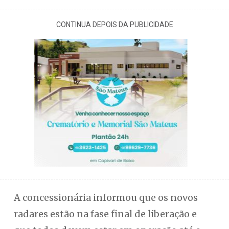
CONTINUA DEPOIS DA PUBLICIDADE
A concessionária informou que os novos
radares estão na fase final de liberação e