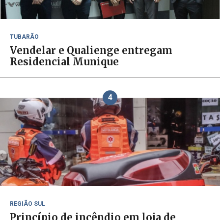
TUBARÃO
Vendelar e Qualienge entregam
Residencial Munique
4
REGIÃO SUL
Princípio de incêndio em loja de