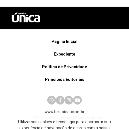
Página Inicial
Expediente
Política de Privacidade
Princípios Editoriais
www.lerunica.com.br
© 2019 - 2026 Copyright Revista Única
Utilizamos cookies e tecnologia para aprimorar sua
experiência de navegação de acordo com a nossa