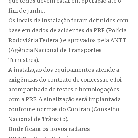
que todos devem estar em operação até o
fim de junho.
Os locais de instalação foram definidos com
base em dados de acidentes da PRF (Polícia
Rodoviária Federal) e aprovados pela ANTT
(Agência Nacional de Transportes
Terrestres).
A instalação dos equipamentos atende a
exigências do contrato de concessão e foi
acompanhada de testes e homologações
com a PRF. A sinalização será implantada
conforme normas do Contran (Conselho
Nacional de Trânsito).
Onde ficam os novos radares