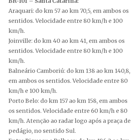
BR-101 – Santa Catarina:
Araquari: do km 57 ao km 70,5, em ambos os
sentidos. Velocidade entre 80 km/h e 100
km/h.
Joinville: do km 40 ao km 41, em ambos os
sentidos. Velocidade entre 80 km/h e 100
km/h.
Balneário Camboriú: do km 138 ao km 140,8,
em ambos os sentidos. Velocidade entre 80
km/h e 100 km/h.
Porto Belo: do km 157 ao km 158, em ambos
os sentidos. Velocidade entre 60 km/h e 80
km/h. Atenção ao radar logo após a praça de
pedágio, no sentido Sul.