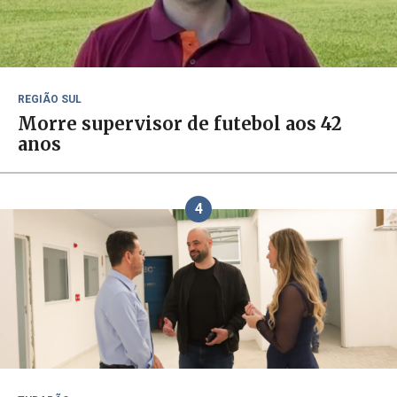
REGIÃO SUL
Morre supervisor de futebol aos 42
anos
4