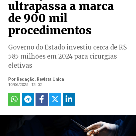
ultrapassa a marca
de 900 mil
procedimentos
Governo do Estado investiu cerca de R$
585 milhões em 2024 para cirurgias
eletivas
Por Redação, Revista Única
10/06/2025 - 12h02