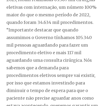
eletivas com internação, um número 100%
maior do que o mesmo período de 2022,
quando foram 34.634 mil procedimentos.
“Importante destacar que quando
assumimos o Governo tínhamos 105.340
mil pessoas aguardando para fazer um
procedimento eletivo e mais 117 mil
aguardando uma consulta cirúrgica. Nós
sabemos que a demanda para
procedimentos eletivos sempre vai existir,
por isso que estamos investindo para
diminuir o tempo de espera para que o
paciente não precise aguardar anos como
estava acontecendo, queremos garantir um