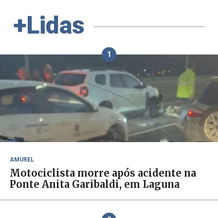
+Lidas
1
AMUREL
Motociclista morre após acidente na
Ponte Anita Garibaldi, em Laguna