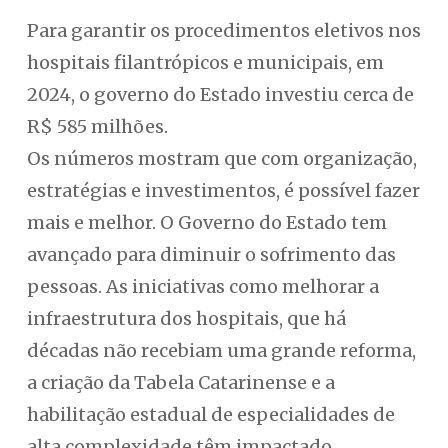
Para garantir os procedimentos eletivos nos
hospitais filantrópicos e municipais, em
2024, o governo do Estado investiu cerca de
R$ 585 milhões.
Os números mostram que com organização,
estratégias e investimentos, é possível fazer
mais e melhor. O Governo do Estado tem
avançado para diminuir o sofrimento das
pessoas. As iniciativas como melhorar a
infraestrutura dos hospitais, que há
décadas não recebiam uma grande reforma,
a criação da Tabela Catarinense e a
habilitação estadual de especialidades de
alta complexidade têm impactado