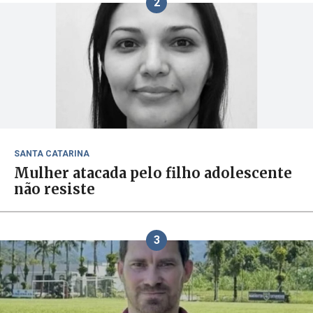
2
SANTA CATARINA
Mulher atacada pelo filho adolescente
não resiste
3