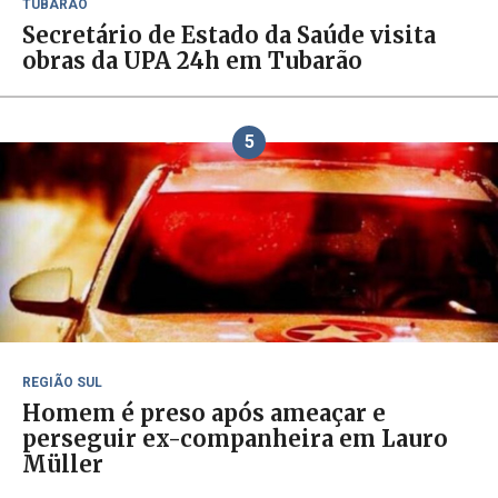
TUBARÃO
Secretário de Estado da Saúde visita
obras da UPA 24h em Tubarão
5
REGIÃO SUL
Homem é preso após ameaçar e
perseguir ex-companheira em Lauro
Müller