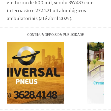
em torno de 600 mil, sendo 357.437 com
internação e 232.221 oftalmológicos
ambulatoriais (até abril 2025).
CONTINUA DEPOIS DA PUBLICIDADE