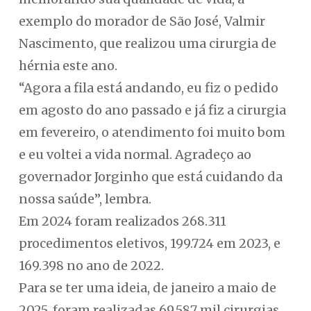
exemplo do morador de São José, Valmir
Nascimento, que realizou uma cirurgia de
hérnia este ano.
“Agora a fila está andando, eu fiz o pedido
em agosto do ano passado e já fiz a cirurgia
em fevereiro, o atendimento foi muito bom
e eu voltei a vida normal. Agradeço ao
governador Jorginho que está cuidando da
nossa saúde”, lembra.
Em 2024 foram realizados 268.311
procedimentos eletivos, 199.724 em 2023, e
169.398 no ano de 2022.
Para se ter uma ideia, de janeiro a maio de
2025, foram realizadas 69.587 mil cirurgias