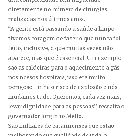
diretamente no número de cirurgias
realizadas nos últimos anos.
“A gente está passando a saúde a limpo,
tivemos coragem de fazer o que nunca foi
feito, inclusive, o que muitas vezes não
aparece, mas que é essencial. Um exemplo
são as caldeiras para o aquecimento a gás
nos nossos hospitais, isso era muito
perigoso, tinha o risco de explosão e nós
mudamos tudo. Queremos, cada vez mais,
levar dignidade para as pessoas”, ressalta o
governador Jorginho Mello.
São milhares de catarinenses que estão
melhorando sua qualidade de vida, a