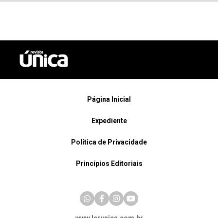
Página Inicial
Expediente
Política de Privacidade
Princípios Editoriais