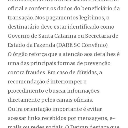
oficial e conferir os dados do beneficiário da
transação. Nos pagamentos legítimos, o
destinatário deve estar identificado como
Governo de Santa Catarina ou Secretaria de
Estado da Fazenda (DARE SC Convênio).
O órgão reforça que a atenção aos detalhes é
uma das principais formas de prevenção
contra fraudes. Em caso de dúvidas, a
recomendação é interromper o
procedimento e buscar informações
diretamente pelos canais oficiais.
Outra orientação importante é evitar
acessar links recebidos por mensagens, e-
mails ou redes sociais. O Detran destaca que