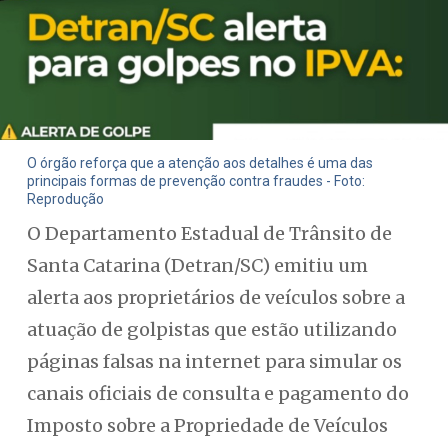
O órgão reforça que a atenção aos detalhes é uma das
principais formas de prevenção contra fraudes - Foto:
Reprodução
O Departamento Estadual de Trânsito de
Santa Catarina (Detran/SC) emitiu um
alerta aos proprietários de veículos sobre a
atuação de golpistas que estão utilizando
páginas falsas na internet para simular os
canais oficiais de consulta e pagamento do
Imposto sobre a Propriedade de Veículos