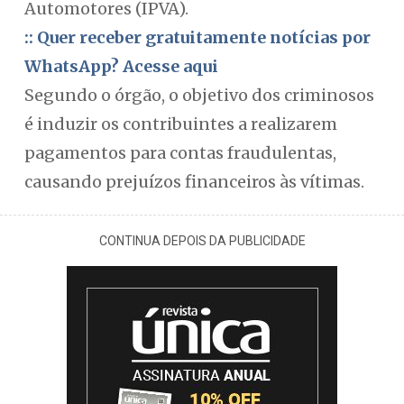
Automotores (IPVA).
:: Quer receber gratuitamente notícias por
WhatsApp? Acesse aqui
Segundo o órgão, o objetivo dos criminosos
é induzir os contribuintes a realizarem
pagamentos para contas fraudulentas,
causando prejuízos financeiros às vítimas.
CONTINUA DEPOIS DA PUBLICIDADE