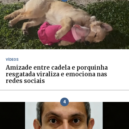
VÍDEOS
Amizade entre cadela e porquinha
resgatada viraliza e emociona nas
redes sociais
4