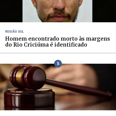
REGIÃO SUL
Homem encontrado morto às margens
do Rio Criciúma é identificado
5