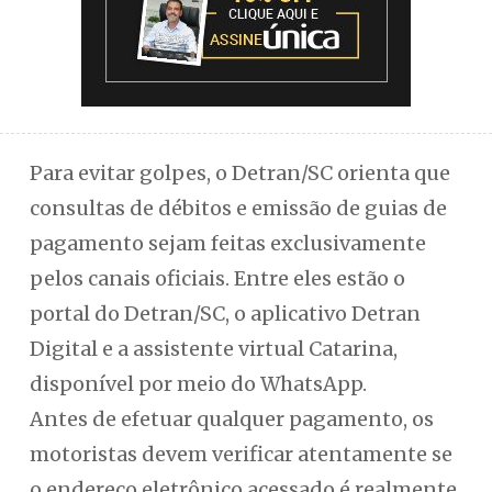
Para evitar golpes, o Detran/SC orienta que
consultas de débitos e emissão de guias de
pagamento sejam feitas exclusivamente
pelos canais oficiais. Entre eles estão o
portal do Detran/SC, o aplicativo Detran
Digital e a assistente virtual Catarina,
disponível por meio do WhatsApp.
Antes de efetuar qualquer pagamento, os
motoristas devem verificar atentamente se
o endereço eletrônico acessado é realmente