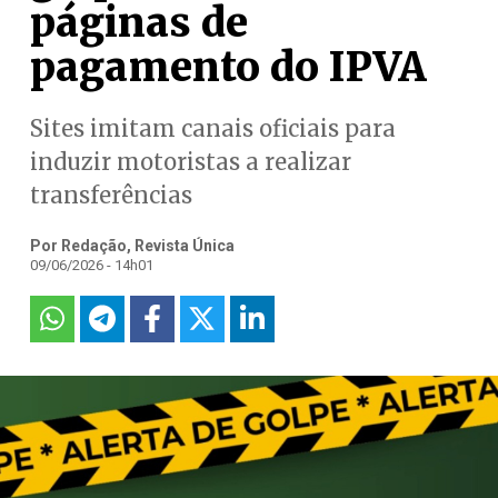
páginas de
pagamento do IPVA
Sites imitam canais oficiais para
induzir motoristas a realizar
transferências
Por Redação, Revista Única
09/06/2026 - 14h01