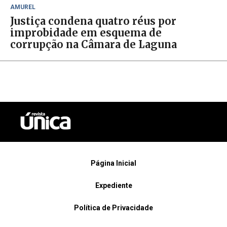
AMUREL
Justiça condena quatro réus por
improbidade em esquema de
corrupção na Câmara de Laguna
Página Inicial
Expediente
Política de Privacidade