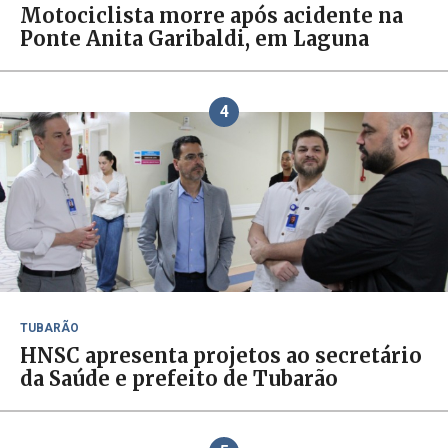
Motociclista morre após acidente na
Ponte Anita Garibaldi, em Laguna
4
TUBARÃO
HNSC apresenta projetos ao secretário
da Saúde e prefeito de Tubarão