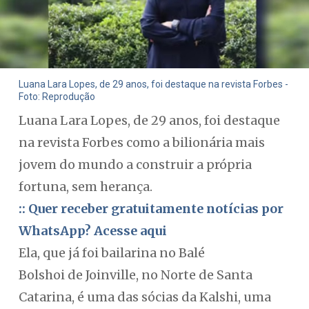
Luana Lara Lopes, de 29 anos, foi destaque na revista Forbes -
Foto: Reprodução
Luana Lara Lopes, de 29 anos, foi destaque
na revista Forbes como a bilionária mais
jovem do mundo a construir a própria
fortuna, sem herança.
:: Quer receber gratuitamente notícias por
WhatsApp? Acesse aqui
Ela, que já foi bailarina no Balé
Bolshoi de Joinville, no Norte de Santa
Catarina, é uma das sócias da Kalshi, uma