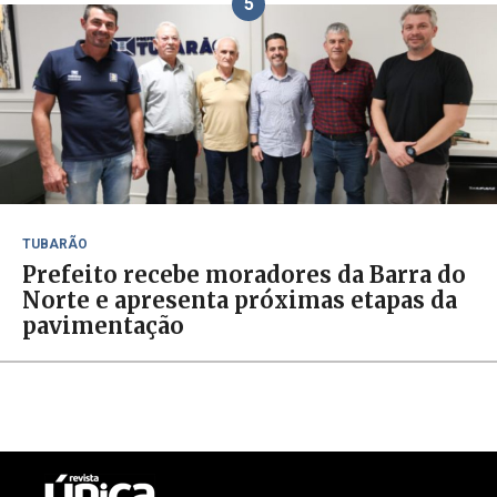
5
TUBARÃO
Prefeito recebe moradores da Barra do
Norte e apresenta próximas etapas da
pavimentação