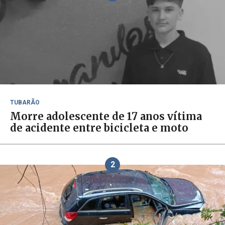
TUBARÃO
Morre adolescente de 17 anos vítima
de acidente entre bicicleta e moto
2