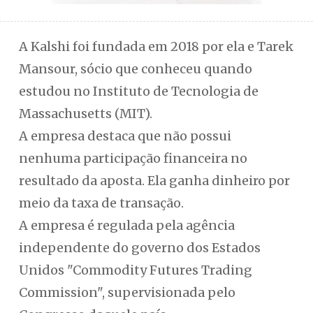
A Kalshi foi fundada em 2018 por ela e Tarek
Mansour, sócio que conheceu quando
estudou no Instituto de Tecnologia de
Massachusetts (MIT).
A empresa destaca que não possui
nenhuma participação financeira no
resultado da aposta. Ela ganha dinheiro por
meio da taxa de transação.
A empresa é regulada pela agência
independente do governo dos Estados
Unidos "Commodity Futures Trading
Commission", supervisionada pelo