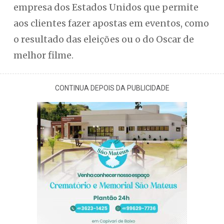
empresa dos Estados Unidos que permite
aos clientes fazer apostas em eventos, como
o resultado das eleições ou o do Oscar de
melhor filme.
CONTINUA DEPOIS DA PUBLICIDADE