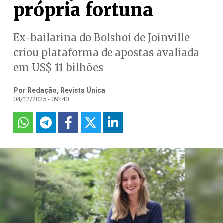
própria fortuna
Ex-bailarina do Bolshoi de Joinville
criou plataforma de apostas avaliada
em US$ 11 bilhões
Por Redação, Revista Única
04/12/2025 - 09h40