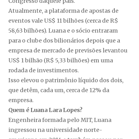
Congresso daquele país.
Atualmente, a plataforma de apostas de
eventos vale US$ 11 bilhões (cerca de R$
58,63 bilhões). Luana e o sócio entraram
para o clube dos bilionários depois que a
empresa de mercado de previsões levantou
US$ 1 bilhão (R$ 5,33 bilhões) em uma
rodada de investimentos.
Isso elevou o patrimônio líquido dos dois,
que detêm, cada um, cerca de 12% da
empresa.
Quem é Luana Lara Lopes?
Engenheira formada pelo MIT, Luana
ingressou na universidade norte-