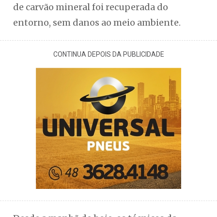
de carvão mineral foi recuperada do
entorno, sem danos ao meio ambiente.
CONTINUA DEPOIS DA PUBLICIDADE