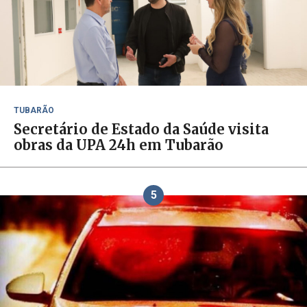
TUBARÃO
Secretário de Estado da Saúde visita
obras da UPA 24h em Tubarão
5