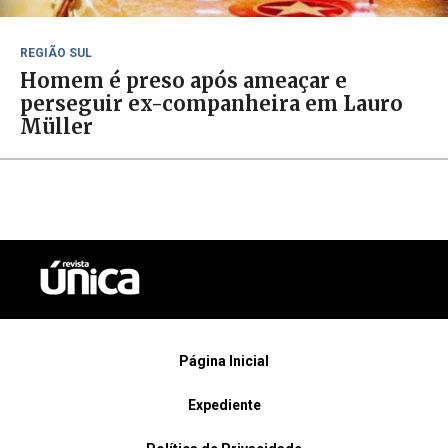
REGIÃO SUL
Homem é preso após ameaçar e
perseguir ex-companheira em Lauro
Müller
Página Inicial
Expediente