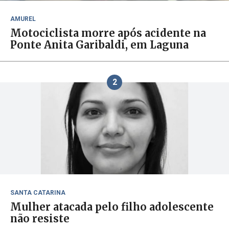
AMUREL
Motociclista morre após acidente na
Ponte Anita Garibaldi, em Laguna
2
SANTA CATARINA
Mulher atacada pelo filho adolescente
não resiste