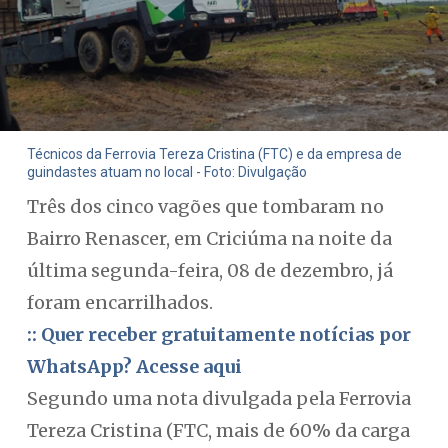
Técnicos da Ferrovia Tereza Cristina (FTC) e da empresa de
guindastes atuam no local - Foto: Divulgação
Três dos cinco vagões que tombaram no
Bairro Renascer, em Criciúma na noite da
última segunda-feira, 08 de dezembro, já
foram encarrilhados.
:: Quer receber gratuitamente notícias por
WhatsApp? Acesse aqui
Segundo uma nota divulgada pela Ferrovia
Tereza Cristina (FTC, mais de 60% da carga