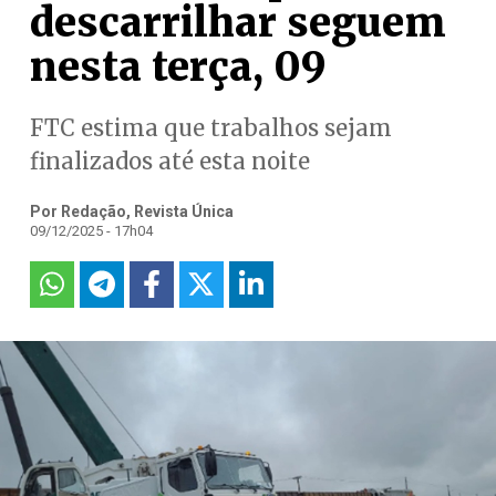
descarrilhar seguem
nesta terça, 09
FTC estima que trabalhos sejam
finalizados até esta noite
Por Redação, Revista Única
09/12/2025 - 17h04