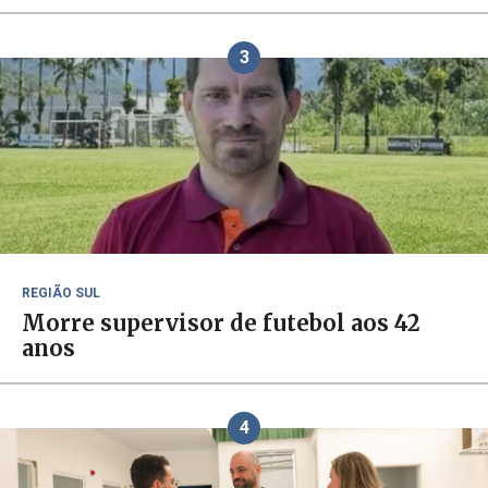
3
REGIÃO SUL
Morre supervisor de futebol aos 42
anos
4