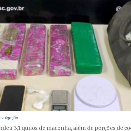
Divulgação
endeu 3,1 quilos de maconha, além de porções de co