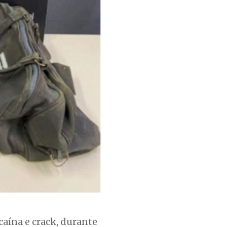
caína e crack, durante