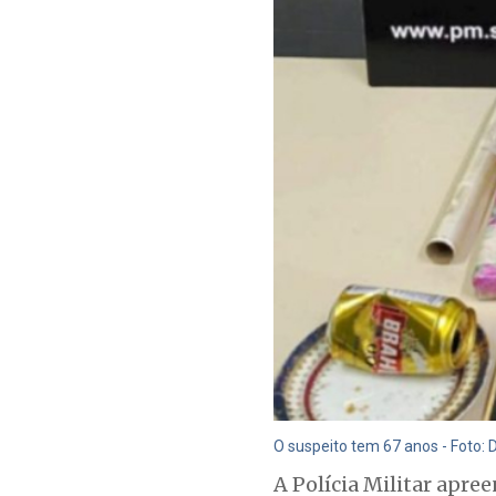
O suspeito tem 67 anos - Foto: 
A Polícia Militar apre