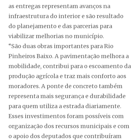
as entregas representam avanços na
infraestrutura do interior e são resultado
do planejamento e das parcerias para
viabilizar melhorias no município.
“São duas obras importantes para Rio
Pinheiros Baixo. A pavimentação melhora a
mobilidade, contribui para o escoamento da
produção agrícola e traz mais conforto aos
moradores. A ponte de concreto também
representa mais segurança e durabilidade
para quem utiliza a estrada diariamente.
Esses investimentos foram possíveis com
organização dos recursos municipais e com
o apoio dos deputados que contribuíram