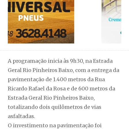
A programação inicia às 9h30, na Estrada
Geral Rio Pinheiros Baixo, com a entrega da
pavimentação de 1.400 metros da Rua
Ricardo Rafael da Rosa e de 600 metros da
Estrada Geral Rio Pinheiros Baixo,
totalizando dois quilômetros de vias
asfaltadas.
O investimento na pavimentação foi