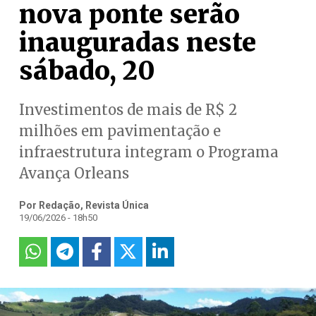
nova ponte serão
inauguradas neste
sábado, 20
Investimentos de mais de R$ 2
milhões em pavimentação e
infraestrutura integram o Programa
Avança Orleans
Por Redação, Revista Única
19/06/2026 - 18h50