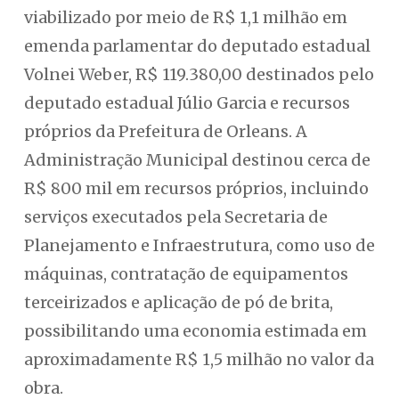
viabilizado por meio de R$ 1,1 milhão em
emenda parlamentar do deputado estadual
Volnei Weber, R$ 119.380,00 destinados pelo
deputado estadual Júlio Garcia e recursos
próprios da Prefeitura de Orleans. A
Administração Municipal destinou cerca de
R$ 800 mil em recursos próprios, incluindo
serviços executados pela Secretaria de
Planejamento e Infraestrutura, como uso de
máquinas, contratação de equipamentos
terceirizados e aplicação de pó de brita,
possibilitando uma economia estimada em
aproximadamente R$ 1,5 milhão no valor da
obra.