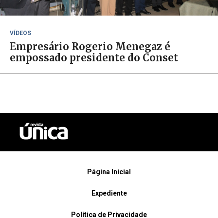
VÍDEOS
Empresário Rogerio Menegaz é
empossado presidente do Conset
Página Inicial
Expediente
Política de Privacidade