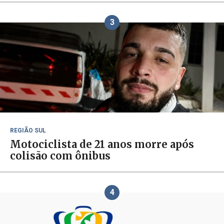
3
REGIÃO SUL
Motociclista de 21 anos morre após
colisão com ônibus
4