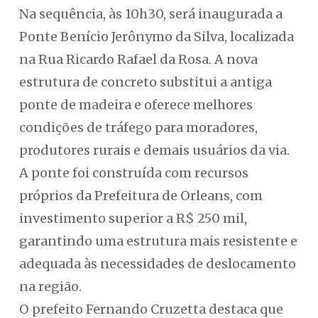
Na sequência, às 10h30, será inaugurada a
Ponte Benício Jerônymo da Silva, localizada
na Rua Ricardo Rafael da Rosa. A nova
estrutura de concreto substitui a antiga
ponte de madeira e oferece melhores
condições de tráfego para moradores,
produtores rurais e demais usuários da via.
A ponte foi construída com recursos
próprios da Prefeitura de Orleans, com
investimento superior a R$ 250 mil,
garantindo uma estrutura mais resistente e
adequada às necessidades de deslocamento
na região.
O prefeito Fernando Cruzetta destaca que