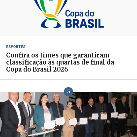
ESPORTES
Confira os times que garantiram
classificação às quartas de final da
Copa do Brasil 2026
5