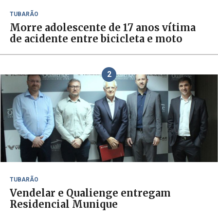
TUBARÃO
Morre adolescente de 17 anos vítima
de acidente entre bicicleta e moto
2
TUBARÃO
Vendelar e Qualienge entregam
Residencial Munique