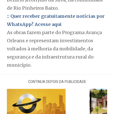
de Rio Pinheiros Baixo.
:: Quer receber gratuitamente notícias por
WhatsApp? Acesse aqui
As obras fazem parte do Programa Avança
Orleans e representam investimentos
voltados à melhoria da mobilidade, da
segurança e da infraestrutura rural do
município.
CONTINUA DEPOIS DA PUBLICIDADE