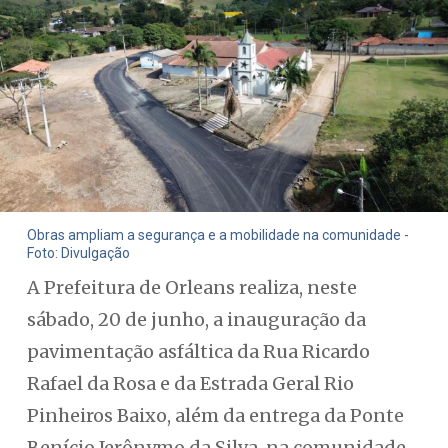
Obras ampliam a segurança e a mobilidade na comunidade -
Foto: Divulgação
A Prefeitura de Orleans realiza, neste
sábado, 20 de junho, a inauguração da
pavimentação asfáltica da Rua Ricardo
Rafael da Rosa e da Estrada Geral Rio
Pinheiros Baixo, além da entrega da Ponte
Benício Jerônymo da Silva, na comunidade