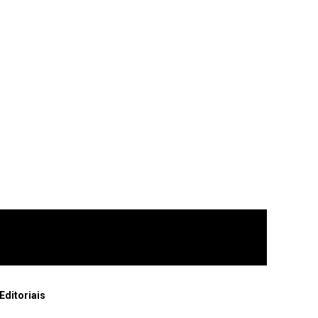
Editoriais