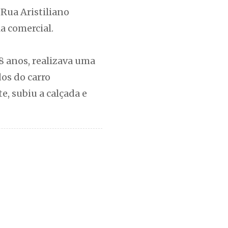
 Rua Aristiliano
a comercial.
 anos, realizava uma
os do carro
e, subiu a calçada e