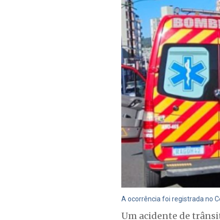
A ocorrência foi registrada no C
Um acidente de trânsi