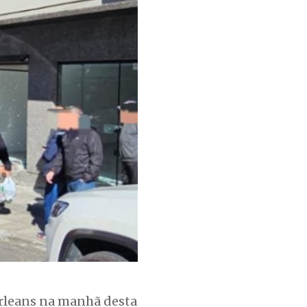
rleans na manhã desta