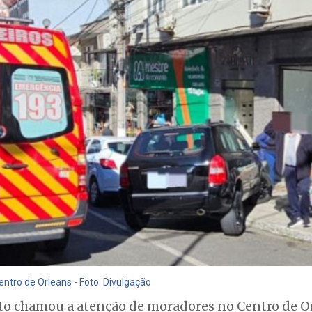
entro de Orleans - Foto: Divulgação
to chamou a atenção de moradores no Centro de O