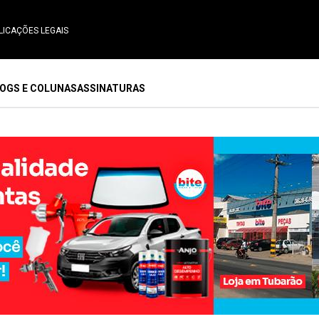
LICAÇÕES LEGAIS
OGS E COLUNAS
ASSINATURAS