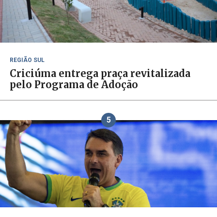
REGIÃO SUL
Criciúma entrega praça revitalizada
pelo Programa de Adoção
5