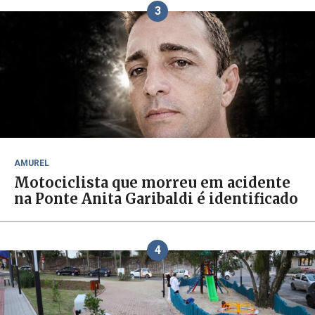
3
AMUREL
Motociclista que morreu em acidente
na Ponte Anita Garibaldi é identificado
4