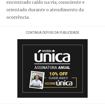
encontrado caído na via, consciente e
orientado durante o atendimento da
ocorrência.
CONTINUA DEPOIS DA PUBLICIDADE