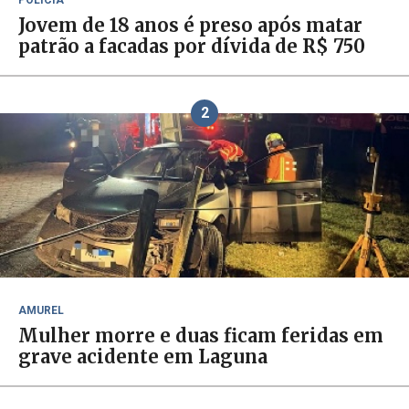
POLÍCIA
Jovem de 18 anos é preso após matar
patrão a facadas por dívida de R$ 750
2
AMUREL
Mulher morre e duas ficam feridas em
grave acidente em Laguna