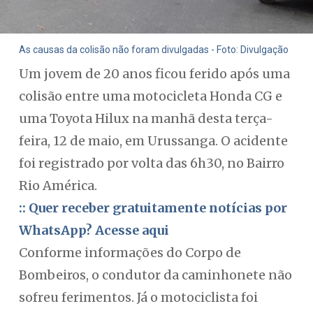
As causas da colisão não foram divulgadas - Foto: Divulgação
Um jovem de 20 anos ficou ferido após uma
colisão entre uma motocicleta Honda CG e
uma Toyota Hilux na manhã desta terça-
feira, 12 de maio, em Urussanga. O acidente
foi registrado por volta das 6h30, no Bairro
Rio América.
:: Quer receber gratuitamente notícias por
WhatsApp? Acesse aqui
Conforme informações do Corpo de
Bombeiros, o condutor da caminhonete não
sofreu ferimentos. Já o motociclista foi