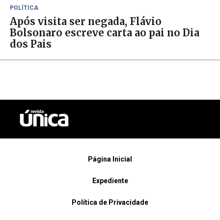
POLÍTICA
Após visita ser negada, Flávio
Bolsonaro escreve carta ao pai no Dia
dos Pais
Página Inicial
Expediente
Política de Privacidade