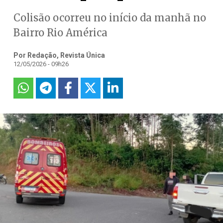
Colisão ocorreu no início da manhã no
Bairro Rio América
Por Redação, Revista Única
12/05/2026 - 09h26