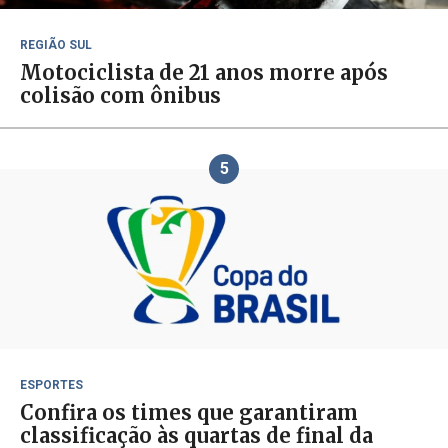
REGIÃO SUL
Motociclista de 21 anos morre após
colisão com ônibus
5
ESPORTES
Confira os times que garantiram
classificação às quartas de final da