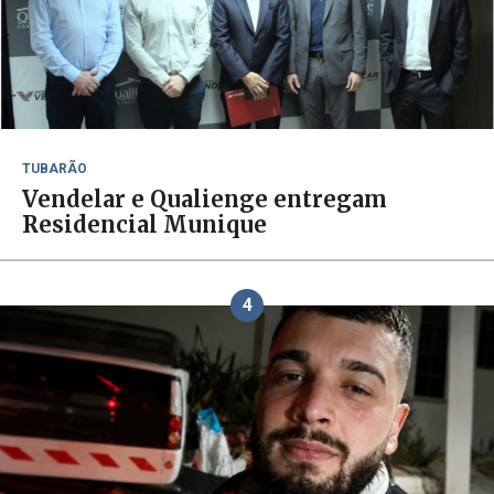
TUBARÃO
Vendelar e Qualienge entregam
Residencial Munique
4