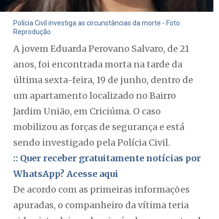
Polícia Civil investiga as circunstâncias da morte - Foto:
Reprodução
A jovem Eduarda Perovano Salvaro, de 21
anos, foi encontrada morta na tarde da
última sexta-feira, 19 de junho, dentro de
um apartamento localizado no Bairro
Jardim União, em Criciúma. O caso
mobilizou as forças de segurança e está
sendo investigado pela Polícia Civil.
:: Quer receber gratuitamente notícias por
WhatsApp? Acesse aqui
De acordo com as primeiras informações
apuradas, o companheiro da vítima teria