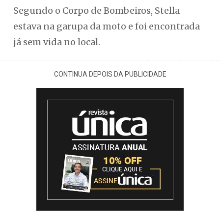
Segundo o Corpo de Bombeiros, Stella
estava na garupa da moto e foi encontrada
já sem vida no local.
CONTINUA DEPOIS DA PUBLICIDADE