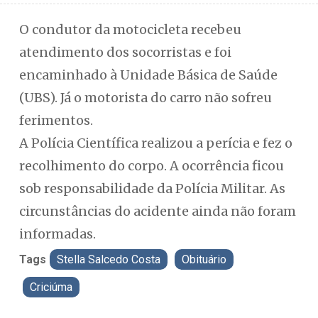
O condutor da motocicleta recebeu
atendimento dos socorristas e foi
encaminhado à Unidade Básica de Saúde
(UBS). Já o motorista do carro não sofreu
ferimentos.
A Polícia Científica realizou a perícia e fez o
recolhimento do corpo. A ocorrência ficou
sob responsabilidade da Polícia Militar. As
circunstâncias do acidente ainda não foram
informadas.
Tags
Stella Salcedo Costa
Obituário
Criciúma