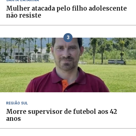
SANTA CATARINA
Mulher atacada pelo filho adolescente
não resiste
3
REGIÃO SUL
Morre supervisor de futebol aos 42
anos