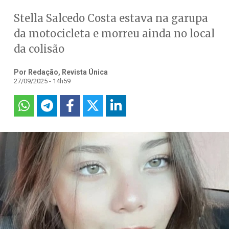
Stella Salcedo Costa estava na garupa
da motocicleta e morreu ainda no local
da colisão
Por Redação, Revista Única
27/09/2025 - 14h59