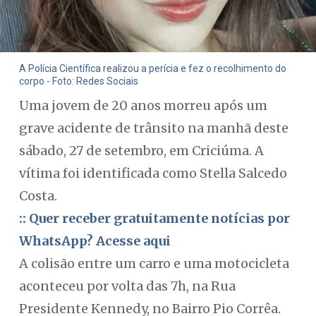
A Polícia Científica realizou a perícia e fez o recolhimento do
corpo - Foto: Redes Sociais
Uma jovem de 20 anos morreu após um
grave acidente de trânsito na manhã deste
sábado, 27 de setembro, em Criciúma. A
vítima foi identificada como Stella Salcedo
Costa.
:: Quer receber gratuitamente notícias por
WhatsApp? Acesse aqui
A colisão entre um carro e uma motocicleta
aconteceu por volta das 7h, na Rua
Presidente Kennedy, no Bairro Pio Corrêa.