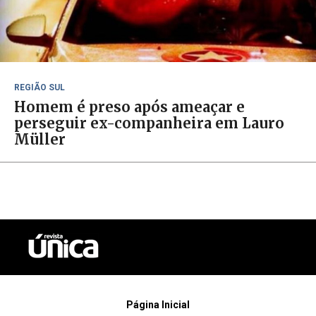
REGIÃO SUL
Homem é preso após ameaçar e
perseguir ex-companheira em Lauro
Müller
Página Inicial