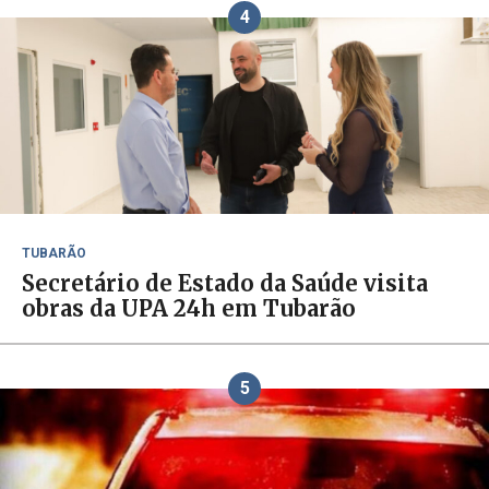
4
TUBARÃO
Secretário de Estado da Saúde visita
obras da UPA 24h em Tubarão
5