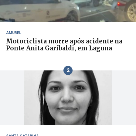
AMUREL
Motociclista morre após acidente na
Ponte Anita Garibaldi, em Laguna
2