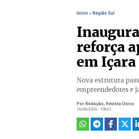
.
Início
Região Sul
Inaugura
reforça 
em Içara
Nova estrutura pass
empreendedores e j
Por Redação, Revista Única
16/06/2026 - 15h23