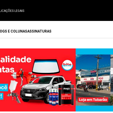
LICAÇÕES LEGAIS
OGS E COLUNAS
ASSINATURAS