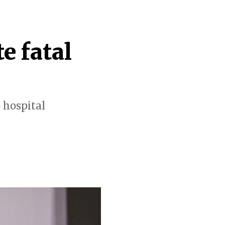
e fatal
 hospital