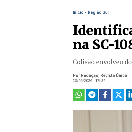
.
Início
Região Sul
Identific
na SC-10
Colisão envolveu do
Por Redação, Revista Única
20/06/2026 - 17h32