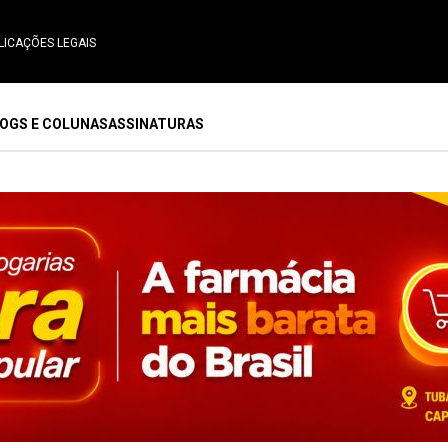
LICAÇÕES LEGAIS
OGS E COLUNAS
ASSINATURAS