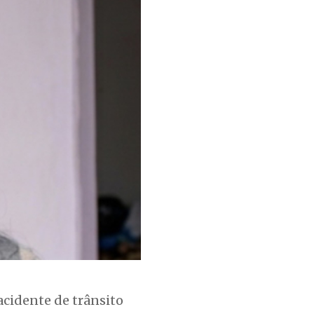
 acidente de trânsito